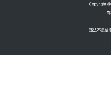
Copyrig
邮
违法不良信息举