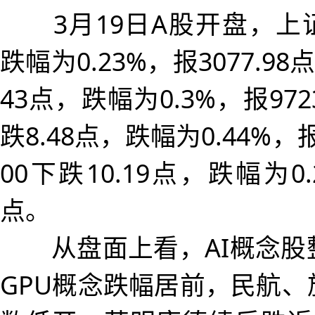
3月19日A股开盘，上证
跌幅为0.23%，报3077.98
43点，跌幅为0.3%，报972
跌8.48点，跌幅为0.44%，报
00下跌10.19点，跌幅为0.2
点。
从盘面上看，AI概念股整
GPU概念跌幅居前，民航