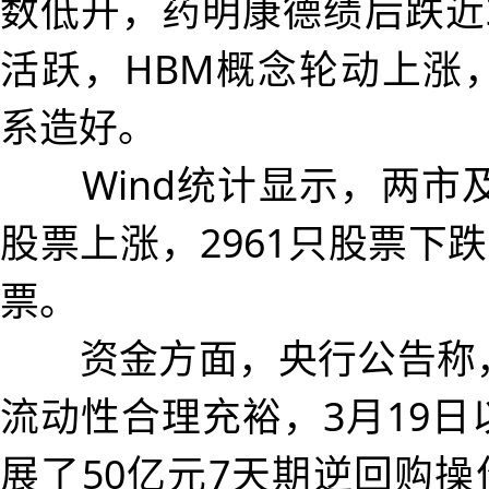
数低开，药明康德绩后跌近
活跃，HBM概念轮动上涨
系造好。
Wind统计显示，两市及
股票上涨，2961只股票下跌
票。
资金方面，央行公告称，
流动性合理充裕，3月19
展了50亿元7天期逆回购操