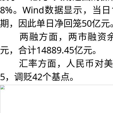
8%。Wind数据显示，当日
期，因此单日净回笼50亿元
两融方面，两市融资余额增
元，合计14889.45亿元。
汇率方面，人民币对美元中
5，调贬42个基点。