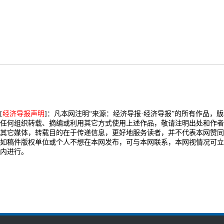
[
经济导报声明
]：凡本网注明“来源：经济导报·经济导报”的所有作品，
任何组织转载、摘编或利用其它方式使用上述作品，敬请注明出处和作者
其它媒体，转载目的在于传递信息，更好地服务读者，并不代表本网赞同
如稿件版权单位或个人不想在本网发布，可与本网联系，本网视情况可立
内进行。