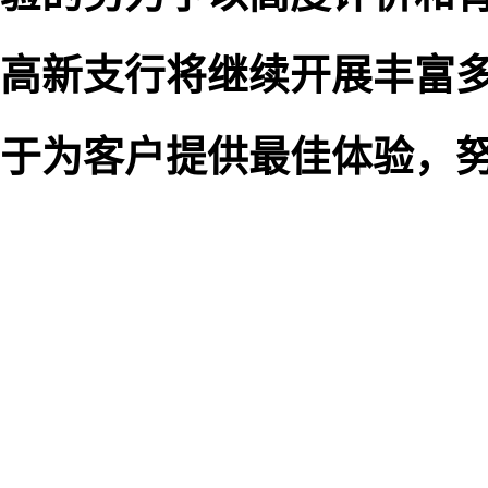
高新支行将继续开展丰富
于为客户提供最佳体验，努