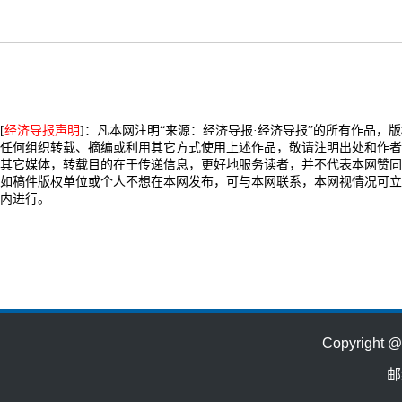
[
经济导报声明
]：凡本网注明“来源：经济导报·经济导报”的所有作品，
任何组织转载、摘编或利用其它方式使用上述作品，敬请注明出处和作者
其它媒体，转载目的在于传递信息，更好地服务读者，并不代表本网赞同
如稿件版权单位或个人不想在本网发布，可与本网联系，本网视情况可立
内进行。
Copyrig
邮