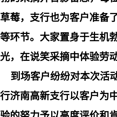
草莓，支行也为客户准备
等环节。大家置身于生机
光，在说笑采摘中体验劳
到场客户纷纷对本次活动
行济南高新支行以客户为
验的努力予以高度评价和