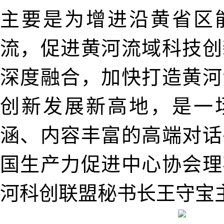
主要是为增进沿黄省区
流，促进黄河流域科技创
深度融合，加快打造黄河
创新发展新高地，是一
涵、内容丰富的高端对话
国生产力促进中心协会理
河科创联盟秘书长王守宝