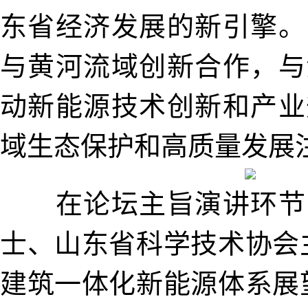
东省经济发展的新引擎。
与黄河流域创新合作，与
动新能源技术创新和产业
域生态保护和高质量发展
在论坛主旨演讲环节
士、山东省科学技术协会
建筑一体化新能源体系展