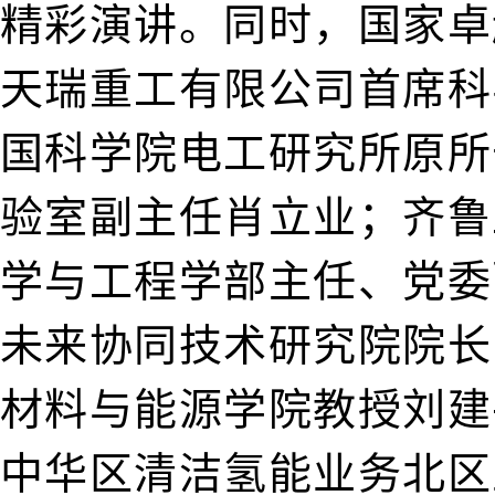
精彩演讲。同时，国家卓
天瑞重工有限公司首席科
国科学院电工研究所原所
验室副主任肖立业；齐鲁
学与工程学部主任、党委
未来协同技术研究院院长
材料与能源学院教授刘建
中华区清洁氢能业务北区