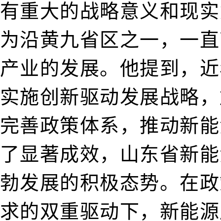
有重大的战略意义和现实
为沿黄九省区之一，一直
产业的发展。他提到，近
实施创新驱动发展战略，
完善政策体系，推动新能
了显著成效，山东省新能
勃发展的积极态势。在政
求的双重驱动下，新能源