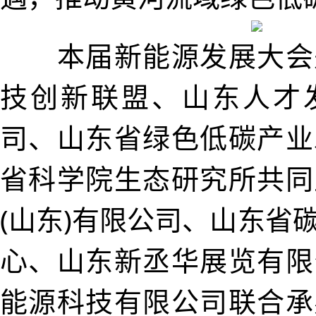
本届新能源发展大会
技创新联盟、山东人才
司、山东省绿色低碳产业
省科学院生态研究所共同
(山东)有限公司、山东省
心、山东新丞华展览有限
能源科技有限公司联合承