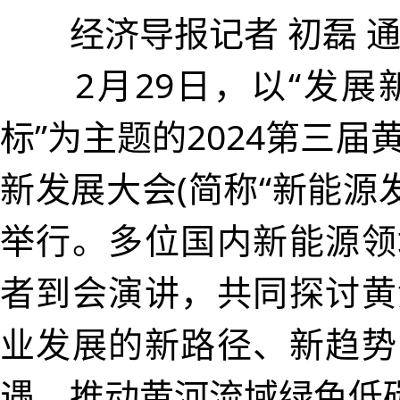
经济导报记者 初磊 通
2月29日，以“发展新
标”为主题的2024第三
新发展大会(简称“新能源
举行。多位国内新能源领
者到会演讲，共同探讨黄
业发展的新路径、新趋势
遇，推动黄河流域绿色低