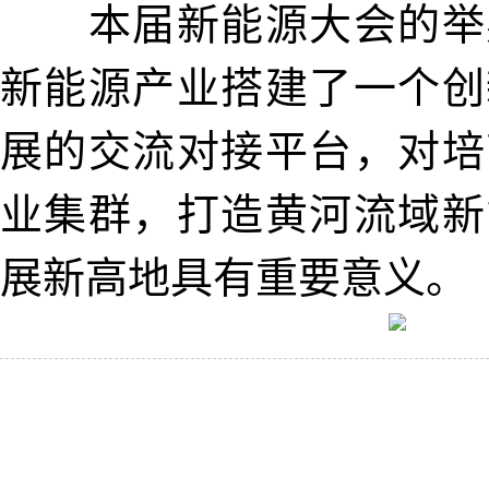
本届新能源大会的举
新能源产业搭建了一个创
展的交流对接平台，对培
业集群，打造黄河流域新
展新高地具有重要意义。