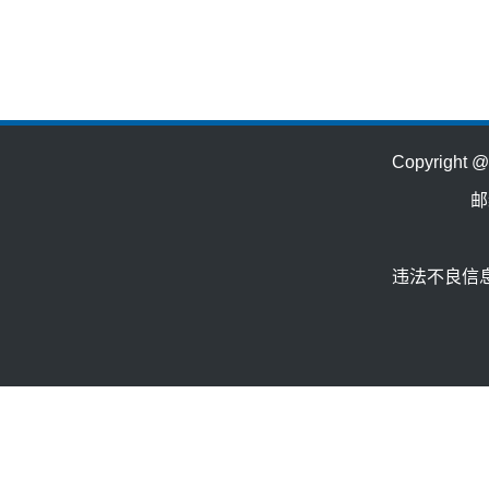
Copyrig
邮
违法不良信息举