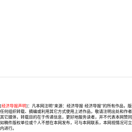
[
经济导报声明
]：凡本网注明“来源：经济导报·经济导报”的所有作品，
任何组织转载、摘编或利用其它方式使用上述作品，敬请注明出处和作者
其它媒体，转载目的在于传递信息，更好地服务读者，并不代表本网赞同
如稿件版权单位或个人不想在本网发布，可与本网联系，本网视情况可立
内进行。