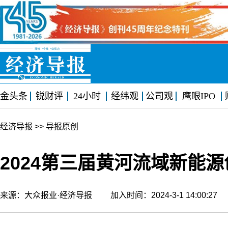
金头条
锐财评
24小时
经纬观
公司观
鹰眼IPO
经济导报
>> 导报原创
2024第三届黄河流域新能
来源：大众报业·经济导报 加入时间：2024-3-1 14:00:2