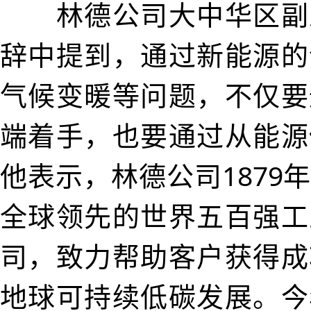
林德公司大中华区副
辞中提到，通过新能源的
气候变暖等问题，不仅要
端着手，也要通过从能源
他表示，林德公司1879
全球领先的世界五百强工
司，致力帮助客户获得成
地球可持续低碳发展。今