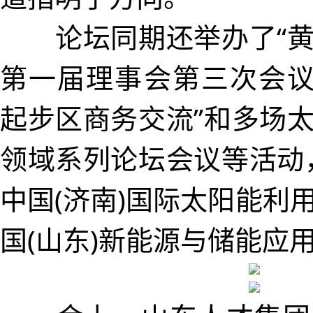
论坛同期还举办了“黄
第一届理事会第三次会议
起步区商务交流”和多场
领域系列论坛会议等活动
中国(济南)国际太阳能利
国(山东)新能源与储能应