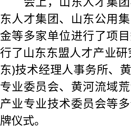
会上，山东人才集团
东人才集团、山东公用集
金等多家单位进行了项目
行了山东东盟人才产业研
东)技术经理人事务所、
专业委员会、黄河流域荒
产业专业技术委员会等多
牌仪式。