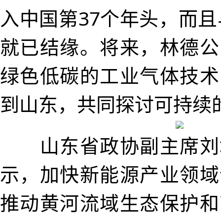
入中国第37个年头，而且
就已结缘。将来，林德公
绿色低碳的工业气体技术
到山东，共同探讨可持续
山东省政协副主席刘
示，加快新能源产业领域
推动黄河流域生态保护和