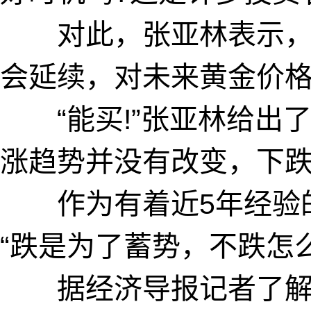
对此，张亚林表示，
会延续，对未来黄金价
“能买!”张亚林给出了
涨趋势并没有改变，下跌
作为有着近5年经验的
“跌是为了蓄势，不跌怎么
据经济导报记者了解，杨