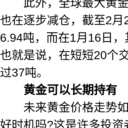
此外，全球最大黄金ETF—S
也在逐步减仓，截至2月2
6.94吨，而在1月16日
也就是说，在短短20个
过37吨。
黄金可以长期持有
未来黄金价格走势如何
好时机吗?这是许多投资