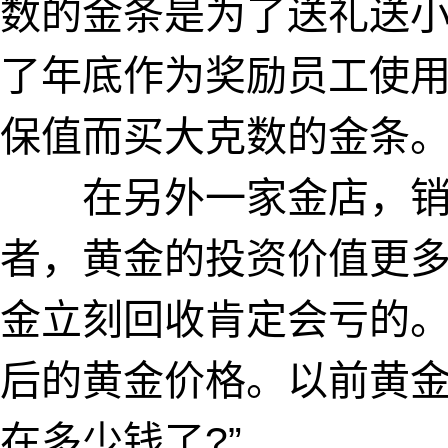
数的金条是为了送礼送
了年底作为奖励员工使
保值而买大克数的金条。
在另外一家金店，销
者，黄金的投资价值更
金立刻回收肯定会亏的。
后的黄金价格。以前黄金
在多少钱了?”