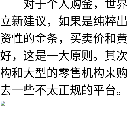
对于个人购金，世界黄
立新建议，如果是纯粹
资性的金条，买卖价和
好，这是一大原则。其
构和大型的零售机构来
去一些不太正规的平台