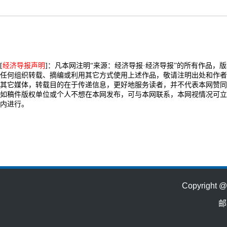
[
经济导报声明
]：凡本网注明“来源：经济导报·经济导报”的所有作品，
任何组织转载、摘编或利用其它方式使用上述作品，敬请注明出处和作者
其它媒体，转载目的在于传递信息，更好地服务读者，并不代表本网赞同
如稿件版权单位或个人不想在本网发布，可与本网联系，本网视情况可立
内进行。
Copyrig
邮