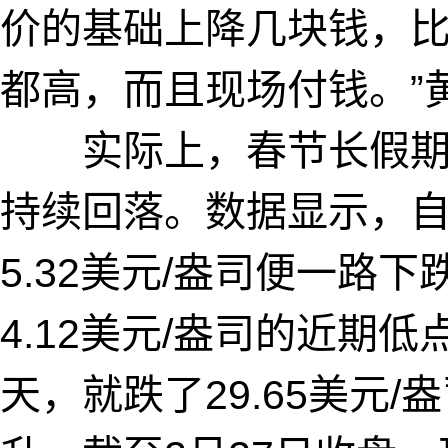
价的基础上降几块钱，
都高，而且现场付钱。”
实际上，春节长假期
持续回落。数据显示，自2
5.32美元/盎司便一路下
4.12美元/盎司的近期低
天，就跌了29.65美元