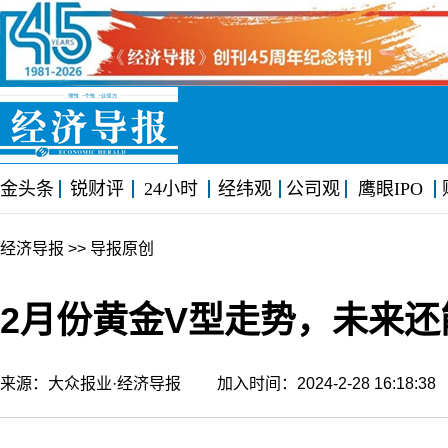
金头条
锐财评
24小时
经纬观
公司观
鹰眼IPO
经济导报
>> 导报原创
2月份黄金V型走势，未来还
来源：大众报业·经济导报 加入时间：2024-2-28 16:18: