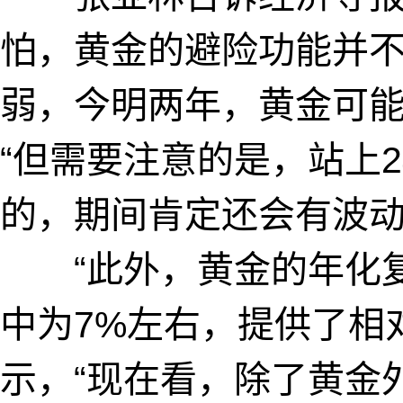
怕，黄金的避险功能并
弱，今明两年，黄金可能
“但需要注意的是，站上2
的，期间肯定还会有波动
“此外，黄金的年化复
中为7%左右，提供了相
示，“现在看，除了黄金