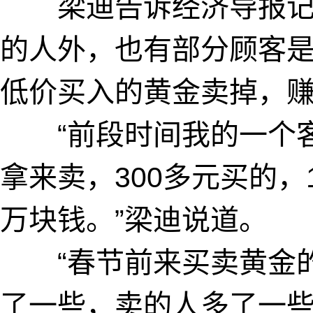
梁迪告诉经济导报记
的人外，也有部分顾客
低价买入的黄金卖掉，
“前段时间我的一个客
拿来卖，300多元买的，
万块钱。”梁迪说道。
“春节前来买卖黄金的
了一些，卖的人多了一些