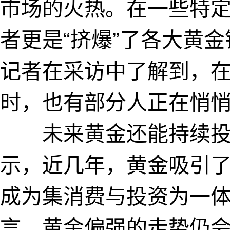
市场的火热。在一些特
者更是“挤爆”了各大黄
记者在采访中了解到，
时，也有部分人正在悄
未来黄金还能持续投资
示，近几年，黄金吸引
成为集消费与投资为一
言，黄金偏强的走势仍