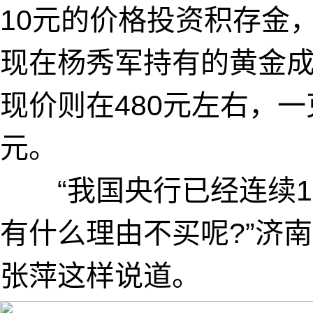
10元的价格投资积存金
现在杨秀军持有的黄金成
现价则在480元左右，一
元。
“我国央行已经连续1
有什么理由不买呢?”济
张萍这样说道。