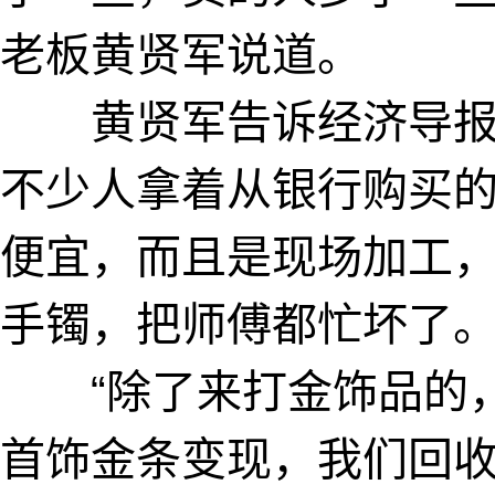
老板黄贤军说道。
黄贤军告诉经济导报
不少人拿着从银行购买的
便宜，而且是现场加工，
手镯，把师傅都忙坏了。
“除了来打金饰品的，
首饰金条变现，我们回