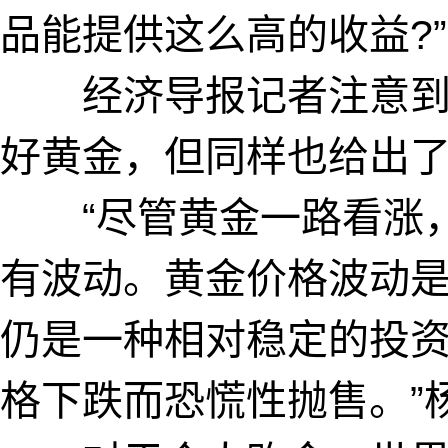
品能提供这么高的收益?”
经济导报记者注意到
好黄金，但同样也给出
“尽管黄金一路看涨，
有波动。黄金价格波动
仍是一种相对稳定的投
格下跌而恐慌性抛售。”