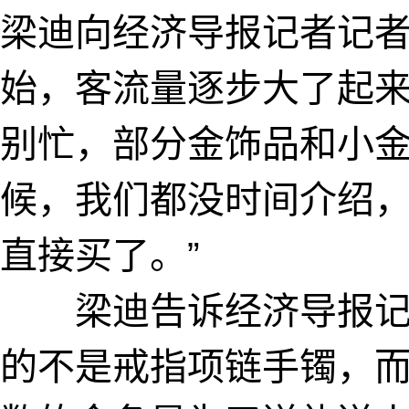
梁迪向经济导报记者记者
始，客流量逐步大了起
别忙，部分金饰品和小
候，我们都没时间介绍
直接买了。”
梁迪告诉经济导报记
的不是戒指项链手镯，而