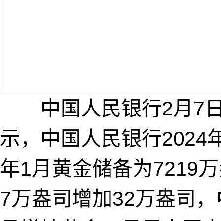
中国人民银行2月7日
示，中国人民银行2024
年1月黄金储备为7219万
7万盎司增加32万盎司，