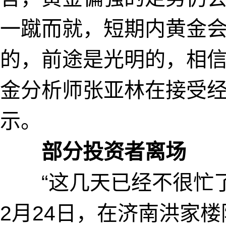
一蹴而就，短期内黄金会
的，前途是光明的，相信
金分析师张亚林在接受
示。
部分投资者离场
“这几天已经不很忙了
2月24日，在济南洪家