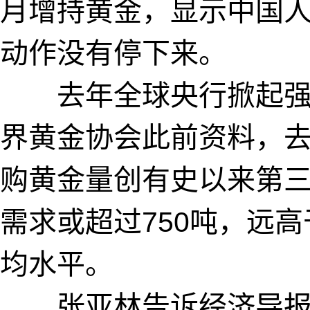
月增持黄金，显示中国
动作没有停下来。
去年全球央行掀起强
界黄金协会此前资料，
购黄金量创有史以来第
需求或超过750吨，远
均水平。
张亚林告诉经济导报