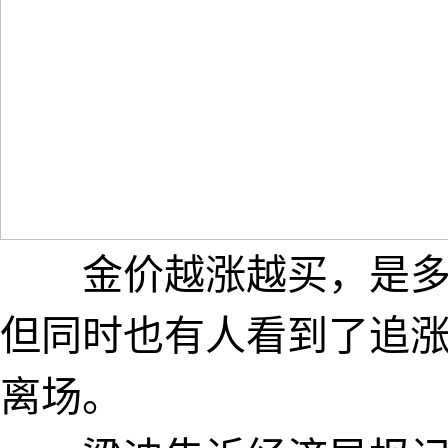
金价越涨越买，是多
但同时也有人看到了追
离场。