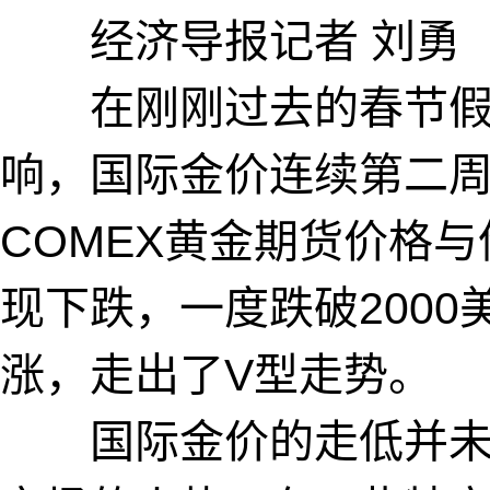
经济导报记者 刘勇
在刚刚过去的春节假
响，国际金价连续第二周下
COMEX黄金期货价格
现下跌，一度跌破2000
涨，走出了V型走势。
国际金价的走低并未