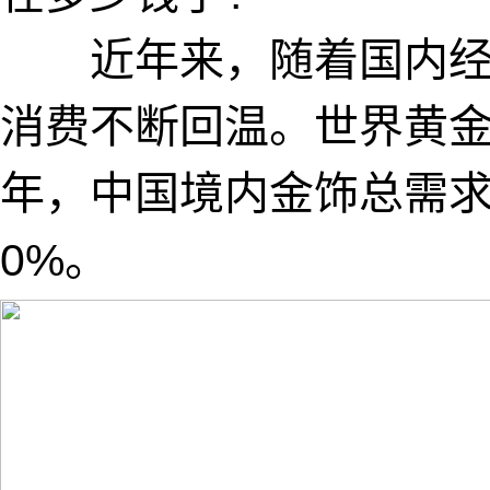
近年来，随着国内经
消费不断回温。世界黄金
年，中国境内金饰总需求
0%。