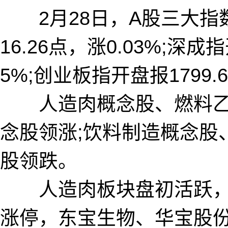
2月28日，A股三大指数
16.26点，涨0.03%;深成指
5%;创业板指开盘报1799.
人造肉概念股、燃料乙
念股领涨;饮料制造概念股
股领跌。
人造肉板块盘初活跃，
涨停，东宝生物、华宝股份