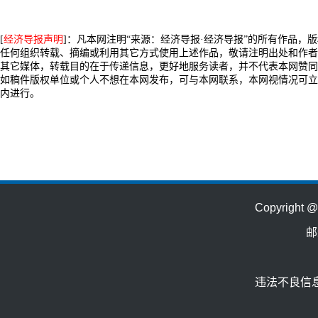
[
经济导报声明
]：凡本网注明“来源：经济导报·经济导报”的所有作品，
任何组织转载、摘编或利用其它方式使用上述作品，敬请注明出处和作者
其它媒体，转载目的在于传递信息，更好地服务读者，并不代表本网赞同
如稿件版权单位或个人不想在本网发布，可与本网联系，本网视情况可立
内进行。
Copyrig
邮
违法不良信息举