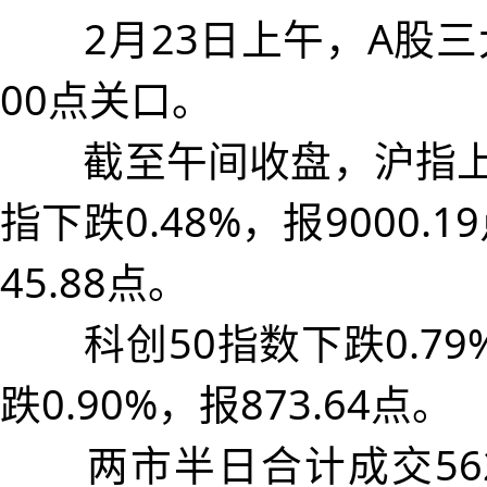
2月23日上午，A股三
00点关口。
截至午间收盘，沪指上涨0.
指下跌0.48%，报9000.1
45.88点。
科创50指数下跌0.79%，
跌0.90%，报873.64点。
两市半日合计成交5628