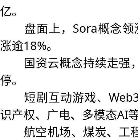
亿。
盘面上，Sora概念领
涨逾18%。
国资云概念持续走强，
停。
短剧互动游戏、Web3.
识产权、广电、多模态AI
航空机场、煤炭、工程