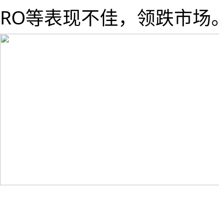
RO等表现不佳，领跌市场