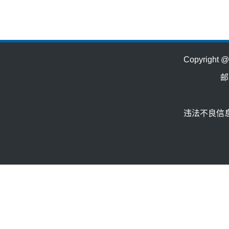
Copyrig
邮
违法不良信息举