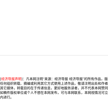
[
经济导报声明
]：凡本网注明“来源：经济导报·经济导报”的所有作品，
任何组织转载、摘编或利用其它方式使用上述作品，敬请注明出处和作者
其它媒体，转载目的在于传递信息，更好地服务读者，并不代表本网赞同
如稿件版权单位或个人不想在本网发布，可与本网联系，本网视情况可立
内进行。