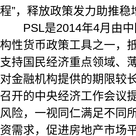
程”，释放政策发力助推稳
PSL是2014年4月由
构性货币政策工具之一，
支持国民经济重点领域、
对金融机构提供的期限较长的
召开的中央经济工作会议
风险，一视同仁满足不同
资需求，促进房地产市场