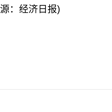
源：经济日报)