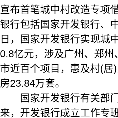
宣布首笔城中村改造专项
银行包括国家开发银行、中
日，国家开发银行实现城中
0.8亿元，涉及广州、郑
市近百个项目，惠及村(居
房23.84万套。
国家开发银行有关部门负
来，开发银行成立工作专