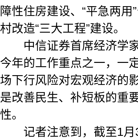
障性住房建设、“平急两用
村改造“三大工程”建设。
中信证券首席经济学家明
今年的工作重点之一，一
场下行风险对宏观经济的影
是改善民生、补短板的重
性。
记者注意到，截至1月3