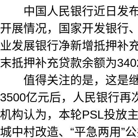
中国人民银行近日发布2
开展情况，国家开发银行
业发展银行净新增抵押补充贷
末抵押补充贷款余额为340
值得关注的是，这是继20
3500亿元后，人民银行再次
机构认为，本轮PSL投放
城中村改造、“平急两用”