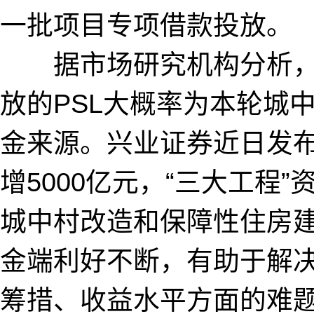
一批项目专项借款投放。
据市场研究机构分析，
放的PSL大概率为本轮城
金来源。兴业证券近日发布
增5000亿元，“三大工程
城中村改造和保障性住房建
金端利好不断，有助于解
筹措、收益水平方面的难题