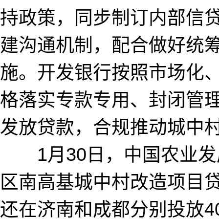
持政策，同步制订内部信
建沟通机制，配合做好统
施。开发银行按照市场化
格落实专款专用、封闭管
发放贷款，合规推动城中
1月30日，中国农业发
区南高基城中村改造项目贷
还在济南和成都分别投放40.