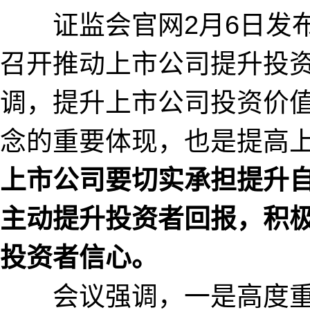
证监会官网2月6日发布
召开推动上市公司提升投
调，提升上市公司投资价
念的重要体现，也是提高
上市公司要切实承担提升
主动提升投资者回报，积
投资者信心。
会议强调，一是高度重