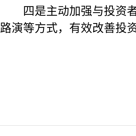
四是主动加强与投资者
路演等方式，有效改善投资