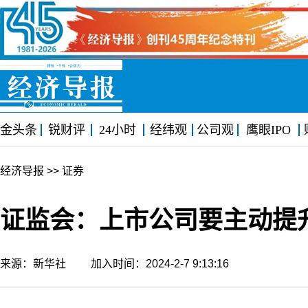
金头条
锐财评
24小时
经纬观
公司观
鹰眼IPO
经济导报
>> 证券
证监会：上市公司要主动提
来源：新华社 加入时间：2024-2-7 9:13:16