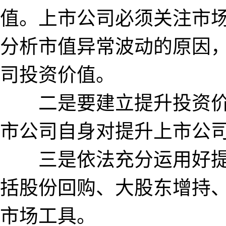
值。上市公司必须关注市
分析市值异常波动的原因
司投资价值。
二是要建立提升投资价
市公司自身对提升上市公
三是依法充分运用好提升
括股份回购、大股东增持
市场工具。