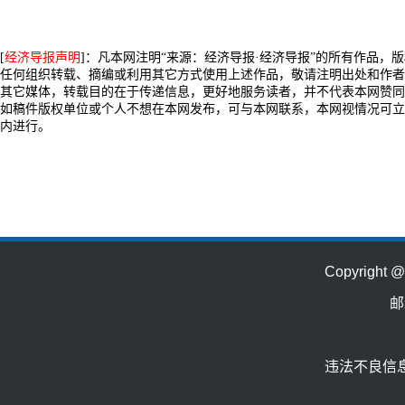
[
经济导报声明
]：凡本网注明“来源：经济导报·经济导报”的所有作品，
任何组织转载、摘编或利用其它方式使用上述作品，敬请注明出处和作者
其它媒体，转载目的在于传递信息，更好地服务读者，并不代表本网赞同
如稿件版权单位或个人不想在本网发布，可与本网联系，本网视情况可立
内进行。
Copyrig
邮
违法不良信息举