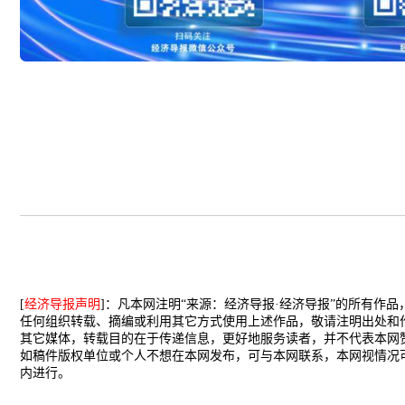
[
经济导报声明
]：凡本网注明“来源：经济导报·经济导报”的所有作
任何组织转载、摘编或利用其它方式使用上述作品，敬请注明出处和
其它媒体，转载目的在于传递信息，更好地服务读者，并不代表本网
如稿件版权单位或个人不想在本网发布，可与本网联系，本网视情况
内进行。