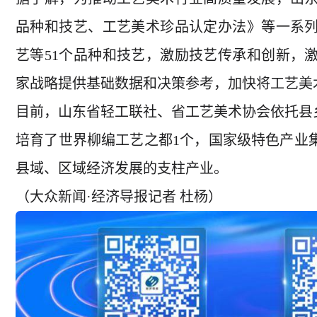
品种和技艺、工艺美术珍品认定办法》等一系列
艺等51个品种和技艺，激励技艺传承和创新，
家战略提供基础数据和决策参考，加快将工艺美
目前，山东省轻工联社、省工艺美术协会依托县
培育了世界柳编工艺之都1个，国家级特色产业集
县域、区域经济发展的支柱产业。
（大众新闻·经济导报记者 杜杨）