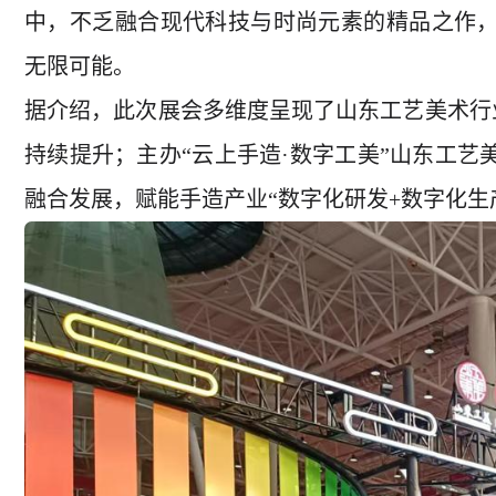
中，不乏融合现代科技与时尚元素的精品之作
无限可能。
据介绍，此次展会多维度呈现了山东工艺美术行业
持续提升；主办“云上手造·数字工美”山东工
融合发展，赋能手造产业“数字化研发+数字化生