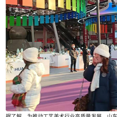
据了解，为推动工艺美术行业高质量发展，山