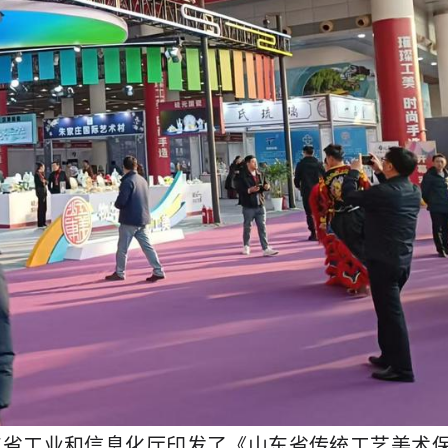
东省工业和信息化厅印发了《山东省传统工艺美术