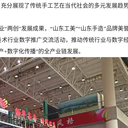
，充分展现了传统手工艺在当代社会的多元发展趋
“两创”发展成果，“山东工美”“山东手造”品牌美
艺美术行业数字推广交流活动，推动传统行业与数字
产+数字化传播”的全产业链发展。