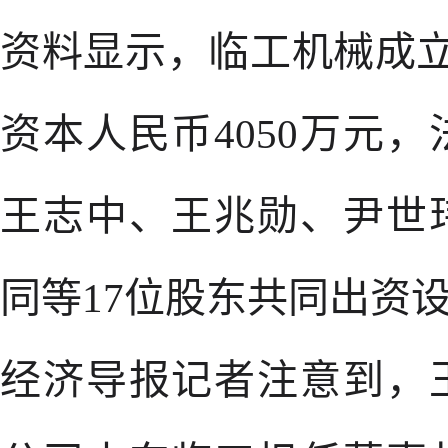
资料显示，临工机械成立于
资本人民币4050万元
王志中、王兆勋、尹世
同等17位股东共同出资
经济导报记者注意到，