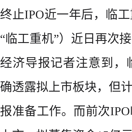
终止IPO近一年后，临
“临工重机”）近日再次接
经济导报记者注意到，
确透露拟上市板块，但计
报准备工作。而前次IP