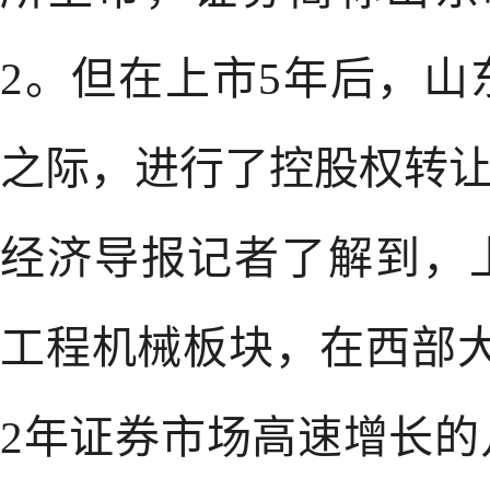
2。但在上市5年后，
之际，进行了控股权转
经济导报记者了解到，
工程机械板块，在西部大
2年证券市场高速增长的