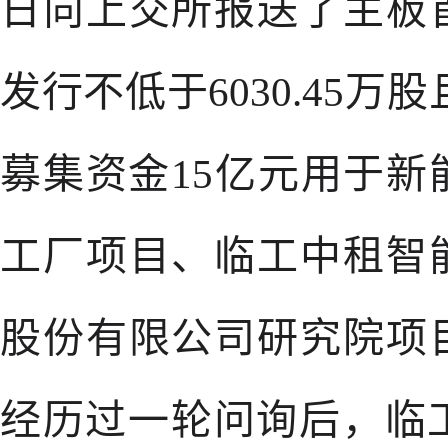
日向上交所报送了主板
发行不低于6030.45万股
募集资金15亿元用于
工厂项目、临工中租智
股份有限公司研究院项
经历过一轮问询后，临工重