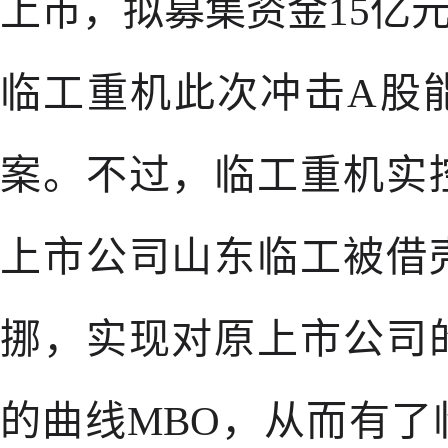
上市，拟募集资金15亿
临工重机此次冲击A股
案。不过，临工重机实
上市公司山东临工被借
挪，实现对原上市公司
的曲线MBO，从而有