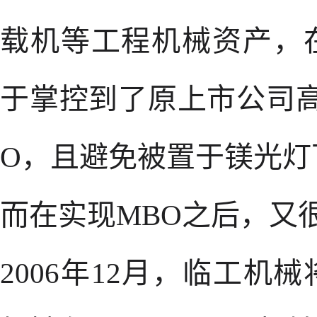
载机等工程机械资产，
于掌控到了原上市公司
O，且避免被置于镁光灯
而在实现MBO之后，又
2006年12月，临工