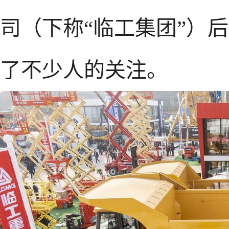
司（下称“临工集团”）
了不少人的关注。