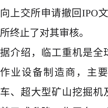
向上交所申请撤回IPO文
所终止了对其审核。
据介绍，临工重机是全
作业设备制造商，主
车、超大型矿山挖掘机