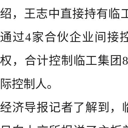
绍，王志中直接持有临工集
通过4家合伙企业间接控
权，合计控制临工集团8
际控制人。
经济导报记者了解到，临