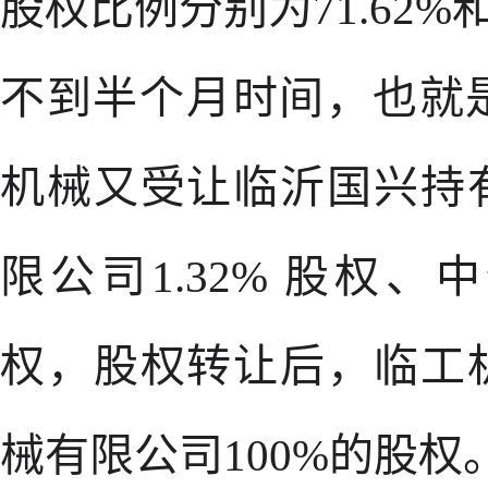
股权比例分别为71.62%和2
不到半个月时间，也就是2
机械又受让临沂国兴持
限公司1.32% 股权、
权，股权转让后，临工
械有限公司100%的股权