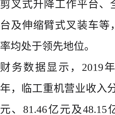
剪叉式升降工作平台、
台及伸缩臂式叉装车等
率均处于领先地位。
财务数据显示，2019年
年，临工重机营业收入分别为
元、81.46亿元及48.