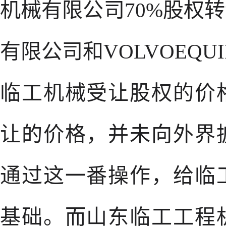
机械有限公司70%股权
有限公司和VOLVOEQUI
临工机械受让股权的价
让的价格，并未向外界
通过这一番操作，给临
基础。而山东临工工程