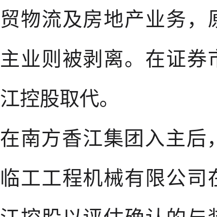
贸物流及房地产业务，
主业则被剥离。在证券
江控股取代。
在南方香江集团入主后，2
临工工程机械有限公司