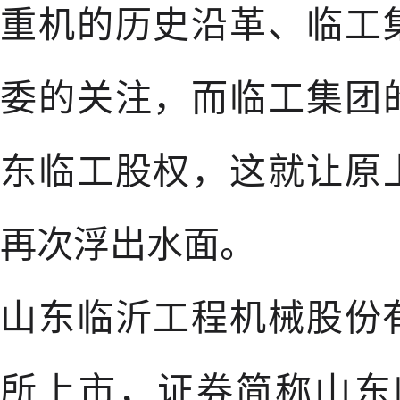
重机的历史沿革、临工
委的关注，而临工集团
东临工股权，这就让原
再次浮出水面。
山东临沂工程机械股份有
所上市，证券简称山东临