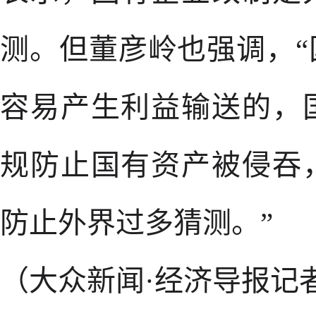
测。但董彦岭也强调，
容易产生利益输送的，
规防止国有资产被侵吞
防止外界过多猜测。”
（大众新闻·经济导报记