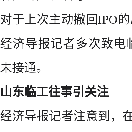
对于上次主动撤回IPO
经济导报记者多次致电
未接通。
山东临工往事引关注
经济导报记者注意到，在