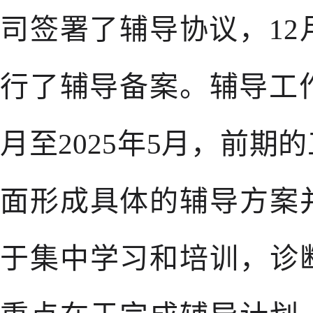
司签署了辅导协议，12
行了辅导备案。辅导工作
月至2025年5月，前
面形成具体的辅导方案
于集中学习和培训，诊