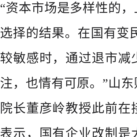
“资本市场是多样性的
选择的结果。在国有变
较敏感时，通过退市减
注，也情有可原。”山
院长董彦岭教授此前在
表示，国有企业改制是