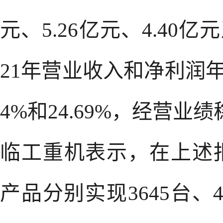
元、5.26亿元、4.40亿元
21年营业收入和净利润年
4%和24.69%，经营业
临工重机表示，在上述
产品分别实现3645台、43