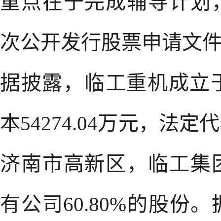
重点在于完成辅导计划
次公开发行股票申请文
据披露，临工重机成立于
本54274.04万元，
济南市高新区，临工集
有公司60.80%的股