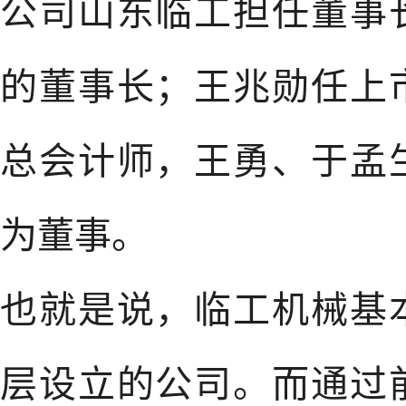
公司山东临工担任董事
的董事长；王兆勋任上
总会计师，王勇、于孟
为董事。
也就是说，临工机械基
层设立的公司。而通过