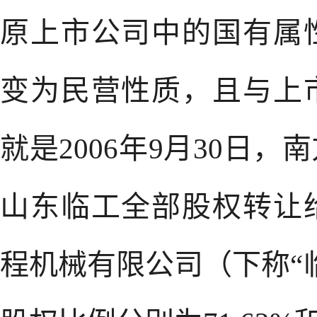
原上市公司中的国有属
变为民营性质，且与上
就是2006年9月30日
山东临工全部股权转让
程机械有限公司（下称“