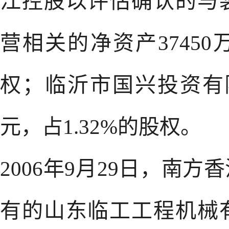
江控股以评估确认的与
营相关的净资产37450
权；临沂市国兴投资有
元，占1.32%的股权。
2006年9月29日，南
有的山东临工工程机械