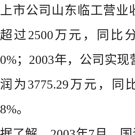
上市公司山东临工营业
超过2500万元，同比分别
0%；2003年，公司实现
润为3775.29万元，同比
8%。
据了解，2003年7月