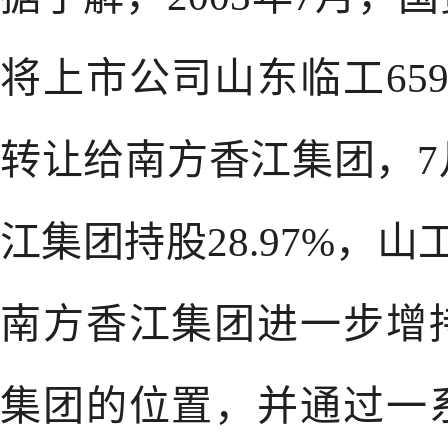
将上市公司山东临工659
转让给南方香江集团，7
江集团持股28.97%，山
南方香江集团进一步增
集团的位置，并通过一