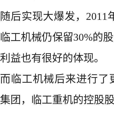
随后实现大爆发，2011
临工机械仍保留30%的
利益也有很好的体现。
而临工机械后来进行了
集团，临工重机的控股