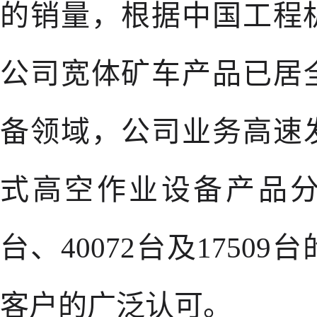
的销量，根据中国工程机
公司宽体矿车产品已居
备领域，公司业务高速
式高空作业设备产品分别实
台、40072台及175
客户的广泛认可。