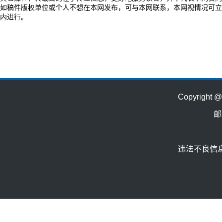
如稿件版权单位或个人不想在本网发布，可与本网联系，本网视情况可立
内进行。
Copyrig
邮
违法不良信息举