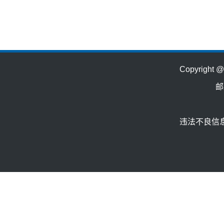
Copyrig
邮
违法不良信息举