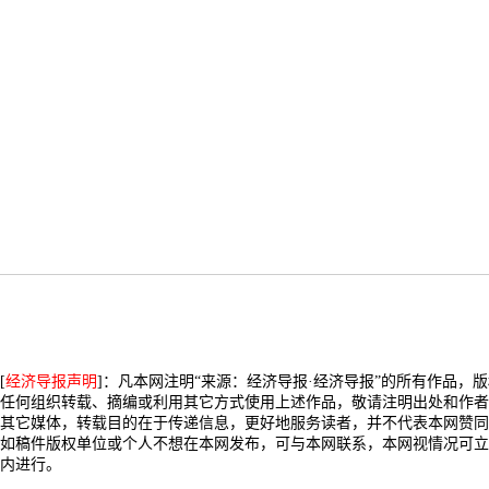
[
经济导报声明
]：凡本网注明“来源：经济导报·经济导报”的所有作品，
任何组织转载、摘编或利用其它方式使用上述作品，敬请注明出处和作者
其它媒体，转载目的在于传递信息，更好地服务读者，并不代表本网赞同
如稿件版权单位或个人不想在本网发布，可与本网联系，本网视情况可立
内进行。