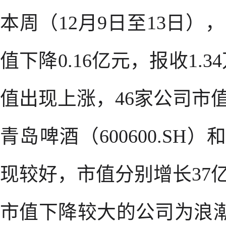
本周（12月9日至13日
值下降0.16亿元，报收1.
值出现上涨，46家公司市
青岛啤酒（600600.SH）
现较好，市值分别增长37亿
市值下降较大的公司为浪潮信