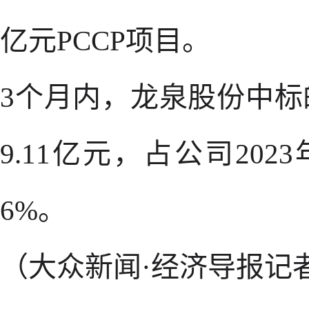
亿元PCCP项目。
3个月内，龙泉股份中
9.11亿元，占公司202
6%。
（大众新闻·经济导报记