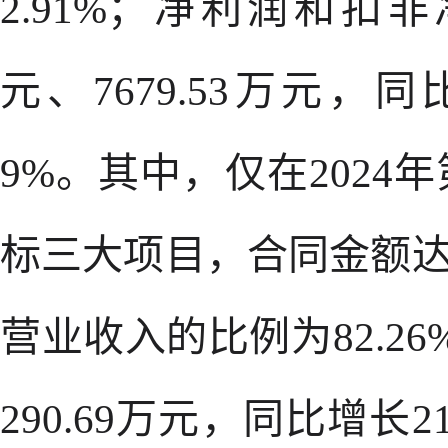
2.91%；净利润和扣非
元、7679.53万元，同比增
9%。其中，仅在202
标三大项目，合同金额达9
营业收入的比例为82.2
290.69万元，同比增长2