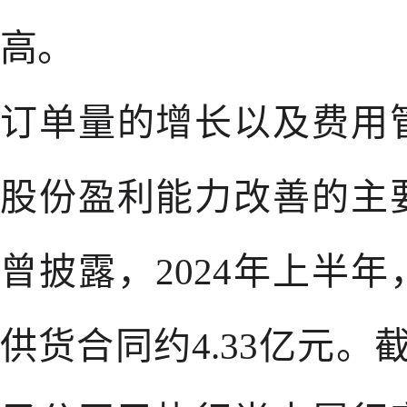
高。
订单量的增长以及费用
股份盈利能力改善的主
曾披露，2024年上半
供货合同约4.33亿元。