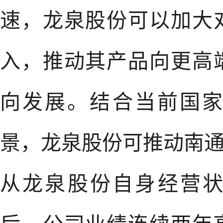
速，龙泉股份可以加大
入，推动其产品向更高
向发展。结合当前国
景，龙泉股份可推动南
从龙泉股份自身经营状