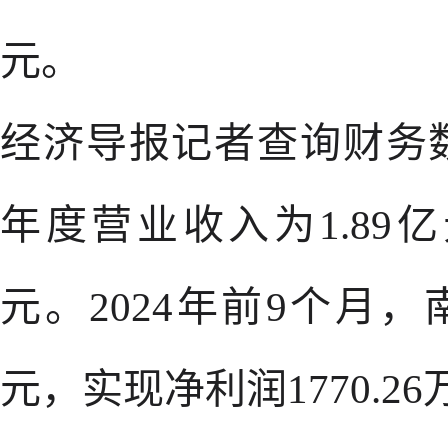
元。
经济导报记者查询财务数
年度营业收入为1.89亿
元。2024年前9个月，
元，实现净利润1770.2