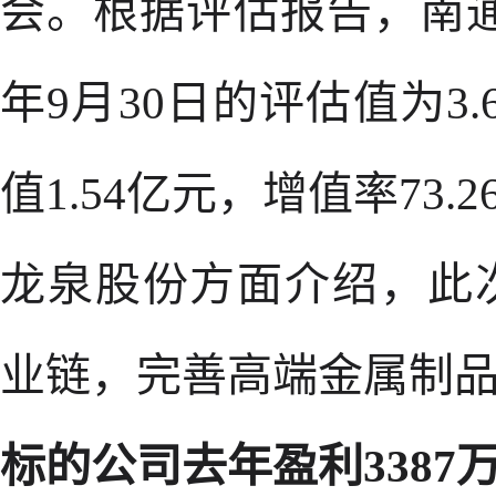
会。根据评估报告，南通电
年9月30日的评估值为3
值1.54亿元，增值率73.2
龙泉股份方面介绍，此
业链，完善高端金属制
标的公司去年盈利3387