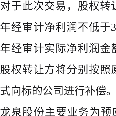
对于此次交易，股权转让
年经审计净利润不低于31
年经审计实际净利润金
股权转让方将分别按照
式向标的公司进行补偿
龙泉股份主要业务为预