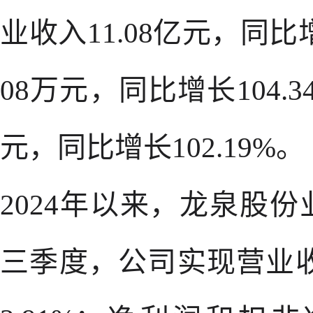
业收入11.08亿元，同比增
08万元，同比增长104.3
元，同比增长102.19%。
2024年以来，龙泉股份
三季度，公司实现营业收