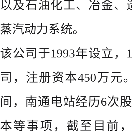
以及石油化工、冶金、
蒸汽动力系统。
该公司于1993年设立，
司，注册资本450万元。1
间，南通电站经历6次
本等事项，截至目前，