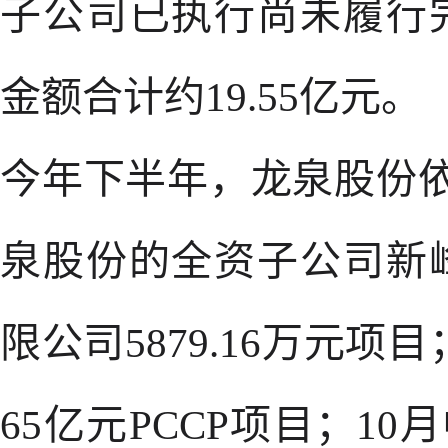
子公司已执行尚未履行
金额合计约19.55亿元。
今年下半年，龙泉股份
泉股份的全资子公司新
限公司5879.16万元项
65亿元PCCP项目；10