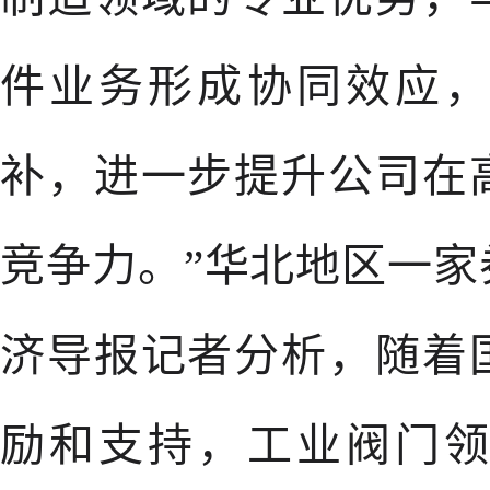
件业务形成协同效应
补，进一步提升公司在
竞争力。”华北地区一
济导报记者分析，随着
励和支持，工业阀门