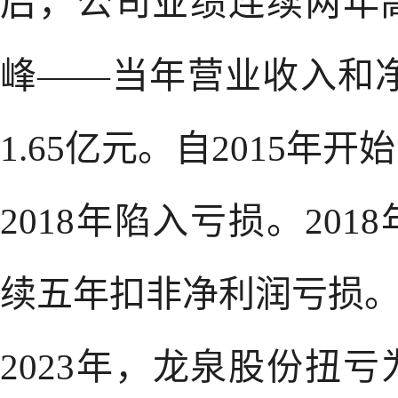
后，公司业绩连续两年高
峰——当年营业收入和净
1.65亿元。自2015
2018年陷入亏损。201
续五年扣非净利润亏损
2023年，龙泉股份扭