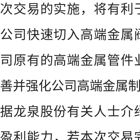
次交易的实施，将有利
公司快速切入高端金属
司原有的高端金属管件
善并强化公司高端金属
据龙泉股份有关人士介
盈利能力，若本次交易