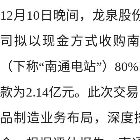
12月10日晚间，龙泉股份
司拟以现金方式收购
（下称“南通电站”）8
款为2.14亿元。此次
品制造业务布局，深度