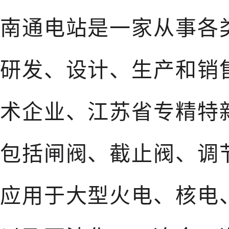
南通电站是一家从事各
研发、设计、生产和销
术企业、江苏省专精特
包括闸阀、截止阀、调
应用于大型火电、核电