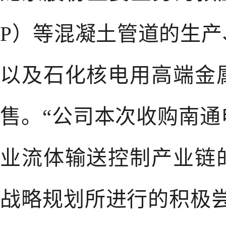
P）等混凝土管道的生
以及石化核电用高端金
售。“公司本次收购南
业流体输送控制产业链
战略规划所进行的积极