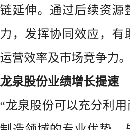
链延伸。通过后续资源
力，发挥协同效应，有
运营效率及市场竞争力
龙泉股份业绩增长提速
“龙泉股份可以充分利
制造领域的专业优势，