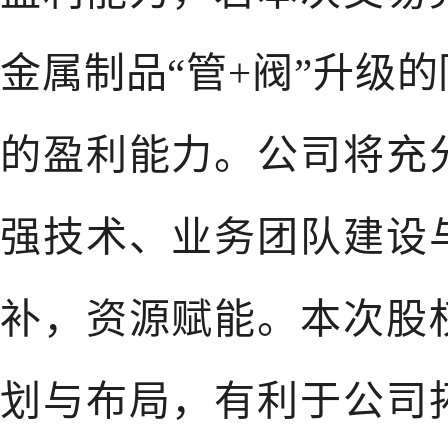
金属制品“管+阀”升级
的盈利能力。公司将充
强技术、业务团队建设
补，资源赋能。本次股
划与布局，有利于公司