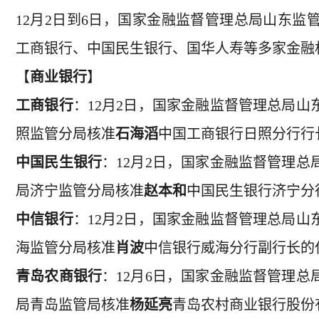
12月2日到6日，国家金融监督管理总局山东监
工商银行、中国民生银行、国华人寿等多家金融
【
商业银行
】
工商银行
：12月2日，国家金融监督管理总局
照监管分局核准
石海滔
中国工商银行日照分行行长
中国民生银行
：12月2日，国家金融监督管理
局济宁监管分局核准
赵本和
中国民生银行济宁分
中信银行
：12月2日，国家金融监督管理总局
海监管分局核准
肖波
中信银行威海分行副行长的任
青岛农商银行
：12月6日，国家金融监督管理
局青岛监管局核准
杨延亮
青岛农村商业银行股份