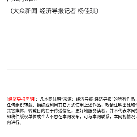
（大众新闻·经济导报记者 杨佳琪）
[
经济导报声明
]：凡本网注明“来源：经济导报·经济导报”的所有作
任何组织转载、摘编或利用其它方式使用上述作品，敬请注明出处和
其它媒体，转载目的在于传递信息，更好地服务读者，并不代表本网
如稿件版权单位或个人不想在本网发布，可与本网联系，本网视情况
内进行。