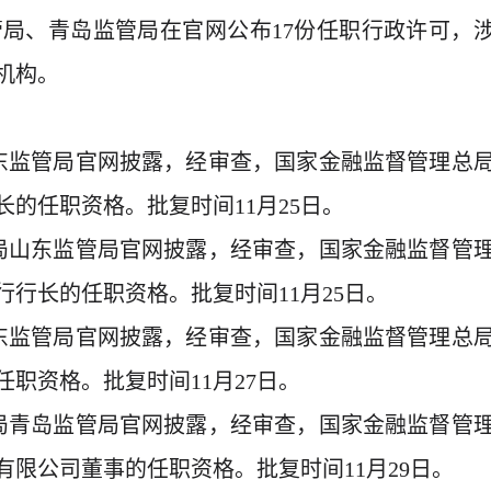
管局、青岛监管局在官网公布17份任职行政许可，
机构。
山东监管局官网披露，经审查，国家金融监督管理总
的任职资格。批复时间11月25日。
总局山东监管局官网披露，经审查，国家金融监督管
行行长的任职资格。批复时间11月25日。
山东监管局官网披露，经审查，国家金融监督管理总
职资格。批复时间11月27日。
总局青岛监管局官网披露，经审查，国家金融监督管
有限公司董事的任职资格。批复时间11月29日。