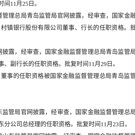
间11月25日。
监督管理总局青岛监管局官网披露，经审查，国家金
民村镇银行股份有限公司董事、行长的任职资格。
官网披露，经审查，国家金融监督管理总局青岛监管
、副行长的任职资格。批复时间11月29日。
司董事的任职资格被国家金融监督管理总局青岛监
山东监管局官网披露，经审查，国家金融监督管理总
分公司总经理的任职资格。批复时间11月23日。