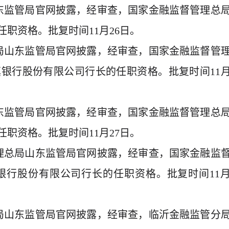
山东监管局官网披露，经审查，国家金融监督管理总
职资格。批复时间11月26日。
总局山东监管局官网披露，经审查，国家金融监督管
银行股份有限公司行长的任职资格。批复时间11月
山东监管局官网披露，经审查，国家金融监督管理总
职资格。批复时间11月27日。
管理总局山东监管局官网披露，经审查，国家金融监
银行股份有限公司行长的任职资格。批复时间11月
总局山东监管局官网披露，经审查，临沂金融监管分