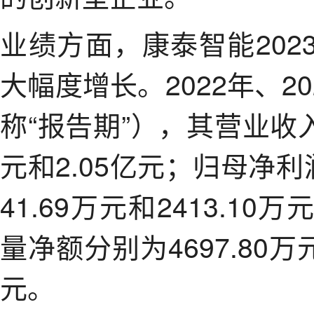
业绩方面，康泰智能20
大幅度增长。2022年、20
称“报告期”），其营业收入
元和2.05亿元；归母净利润
41.69万元和2413.
量净额分别为4697.80万元
元。