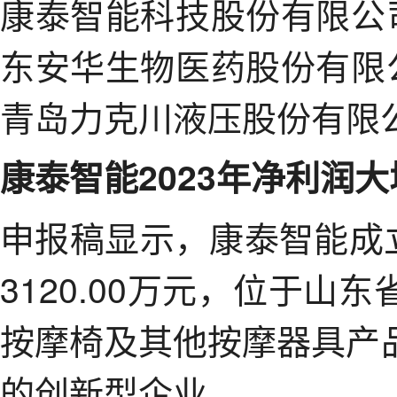
康泰智能科技股份有限公
东安华生物医药股份有限
青岛力克川液压股份有限公
康泰智能2023年净利润大
申报稿显示，康泰智能成立
3120.00万元，位于
按摩椅及其他按摩器具产
的创新型企业。