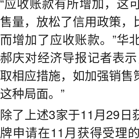
“应收账款有所增加，这
售量，放松了信用政策，
而增加了应收账款。”华
郝庆对经济导报记者表示
取相应措施，如加强销售
这种局面。”
除了上述3家于11月29
牌申请在11月获得受理