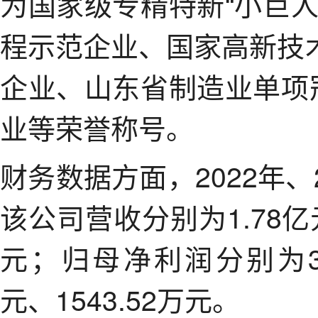
为国家级专精特新“小巨
程示范企业、国家高新技
企业、山东省制造业单项
业等荣誉称号。
财务数据方面，2022年、2
该公司营收分别为1.78亿元
元；归母净利润分别为33
元、1543.52万元。