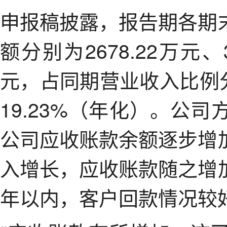
申报稿披露，报告期各期
额分别为2678.22万元、3
元，占同期营业收入比例分别
19.23%（年化）。公
公司应收账款余额逐步增
入增长，应收账款随之增
年以内，客户回款情况较