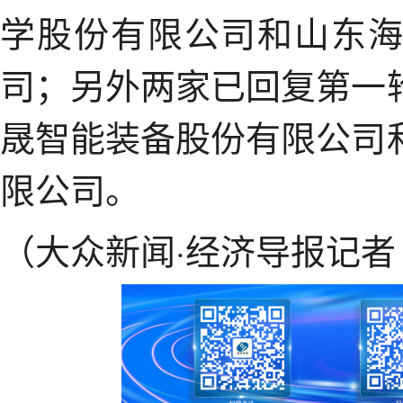
学股份有限公司和山东
司；另外两家已回复第一
晟智能装备股份有限公司
限公司。
（大众新闻·经济导报记者