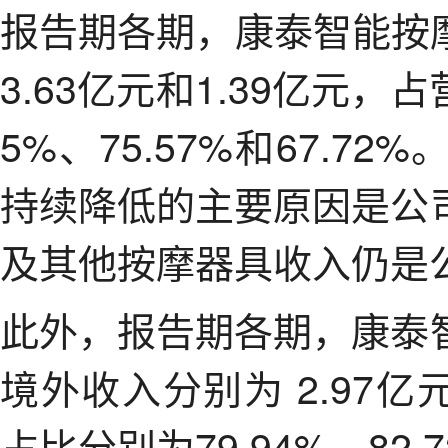
报告期各期，康泰智能按摩
3.63亿元和1.39亿元，
5%、75.57%和67.
持续降低的主要原因是公
及其他按摩器具收入仍是
此外，报告期各期，康泰
境外收入分别为 2.97亿元
占比分别为79.94%、82.7