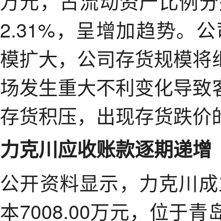
万元，占流动资产比例分别为
2.31%，呈增加趋势。
模扩大，公司存货规模将
场发生重大不利变化导致
存货积压，出现存货跌价
力克川
应收账款逐期递增
公开资料显示，力克川成立
本7008.00万元，位