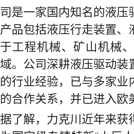
司是一家国内知名的液压
产品包括液压行走装置、
于工程机械、矿山机械
域。公司深耕液压驱动装
的行业经验，已与多家业
的合作关系，并已进入欧
据了解，力克川近年来获