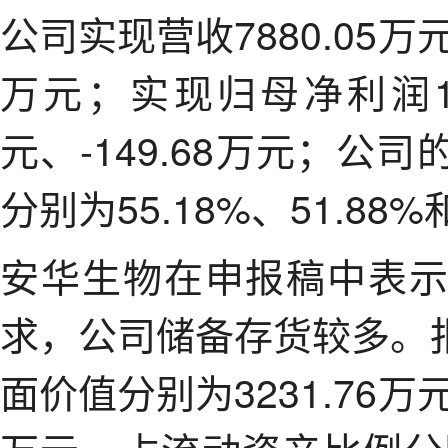
公司实现营收7880.05万元、
万元；实现归母净利润170
元、-149.68万元；
分别为55.18%、51.88%
安华生物在申报稿中表
求，公司储备存货较多。
面价值分别为3231.76万元、