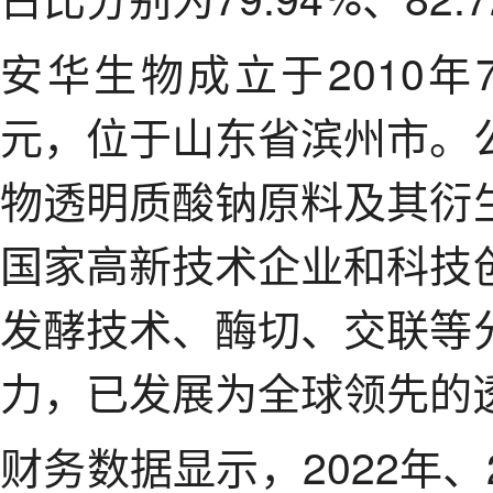
安华生物成立于2010年7
元，位于山东省滨州市。
物透明质酸钠原料及其衍
国家高新技术企业和科技
发酵技术、酶切、交联等
力，已发展为全球领先的
财务数据显示，2022年、2