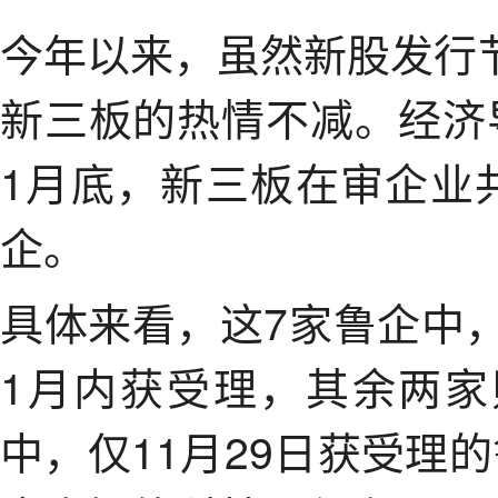
今年以来，虽然新股发行
新三板的热情不减。经济
1月底，新三板在审企业
企。
具体来看，这7家鲁企中
1月内获受理，其余两
中，仅11月29日获受理