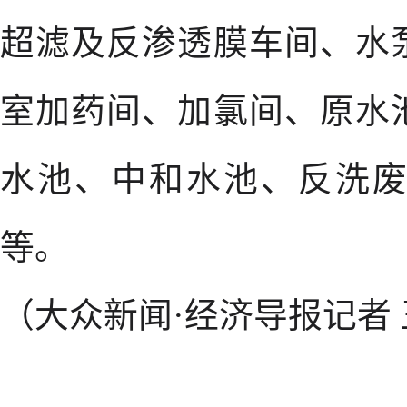
超滤及反渗透膜车间、水
室加药间、加氯间、原水
水池、中和水池、反洗
等。
（大众新闻·经济导报记者