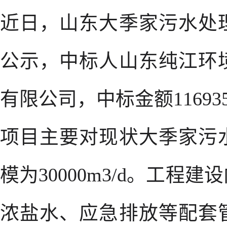
近日，山东大季家污水处
公示，中标人山东纯江环
有限公司，中标金额1169352
项目主要对现状大季家污
模为30000m3/d。工
浓盐水、应急排放等配套