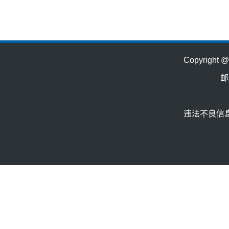
Copyrig
邮
违法不良信息举