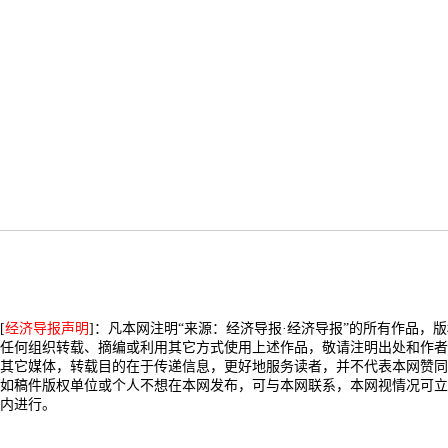
[
经济导报声明
]：凡本网注明“来源：经济导报·经济导报”的所有作品，
任何组织转载、摘编或利用其它方式使用上述作品，敬请注明出处和作者
其它媒体，转载目的在于传递信息，更好地服务读者，并不代表本网赞同
如稿件版权单位或个人不想在本网发布，可与本网联系，本网视情况可立
内进行。