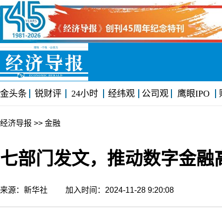
金头条
锐财评
24小时
经纬观
公司观
鹰眼IPO
经济导报
>> 金融
七部门发文，推动数字金融
来源：新华社 加入时间：2024-11-28 9:20:08