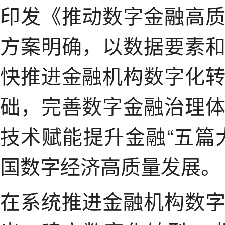
印发《推动数字金融高
方案明确，以数据要素
快推进金融机构数字化
础，完善数字金融治理
技术赋能提升金融“五篇
国数字经济高质量发展。
在系统推进金融机构数