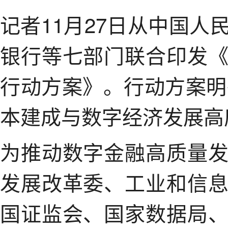
记者11月27日从中国
银行等七部门联合印发
行动方案》。行动方案明
本建成与数字经济发展高
为推动数字金融高质量
发展改革委、工业和信
国证监会、国家数据局