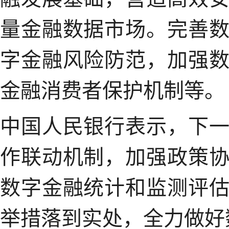
量金融数据市场。完善
字金融风险防范，加强
金融消费者保护机制等。
中国人民银行表示，下
作联动机制，加强政策
数字金融统计和监测评
举措落到实处，全力做好