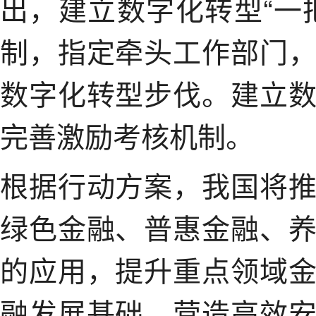
出，建立数字化转型“一
制，指定牵头工作部门
数字化转型步伐。建立
完善激励考核机制。
根据行动方案，我国将
绿色金融、普惠金融、
的应用，提升重点领域
融发展基础，营造高效