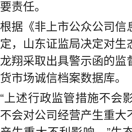
要责任。
根据《非上市公众公司信
定，山东证监局决定对生
龙翔采取出具警示函的监
货市场诚信档案数据库。
“上述行政监管措施不会
不会对公司经营产生重大
产生重大不利影响。”生