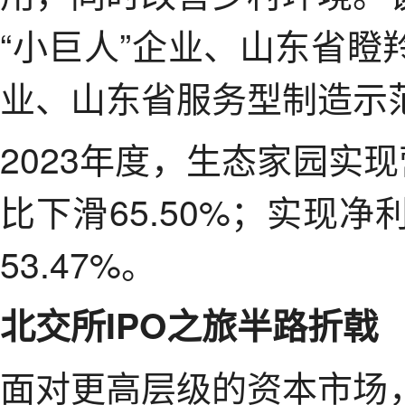
“小巨人”企业、山东省
业、山东省服务型制造示
2023年度，生态家园实现
比下滑65.50%；实现净
53.47%。
北交所IPO之旅半路折戟
面对更高层级的资本市场