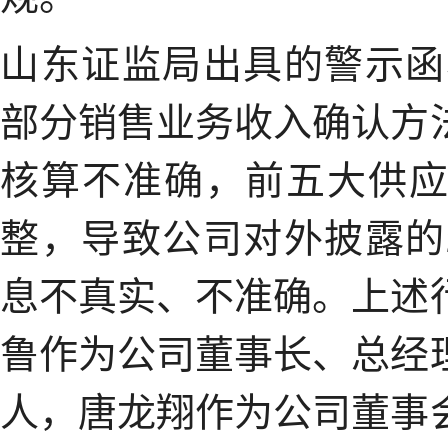
山东证监局出具的警示函
部分销售业务收入确认方
核算不准确，前五大供
整，导致公司对外披露的
息不真实、不准确。上述
鲁作为公司董事长、总经
人，唐龙翔作为公司董事