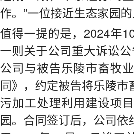
作。”一位接近生态家园
值得一提的是，2024年
一则关于公司重大诉讼公告
公司与被告乐陵市畜牧
同》，约定被告将乐陵市
污加工处理利用建设项目
园。合同签订后，公司依