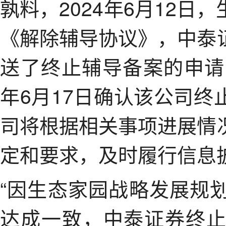
孰料，2024年6月12
《解除辅导协议》，中泰
送了终止辅导备案的申请
年6月17日确认该公司
司将根据相关事项进展情
定和要求，及时履行信息
“因生态家园战略发展规
达成一致，中泰证券终