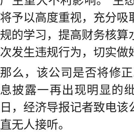
将予以高度重视，充分吸
规的学习，提高财务核算
次发生违规行为，切实做
那么，该公司是否将修正
息披露一再出现明显的纰
日，经济导报记者致电该
直无人接听。