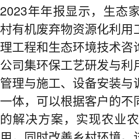
2023年年报显示，生
村有机废弃物资源化利用
理工程和生态环境技术咨
公司集环保工艺研发与利
管理与施工、设备安装与
一体，可以根据客户的不
的解决方案，实现农业
用，同时改善乡村环境。