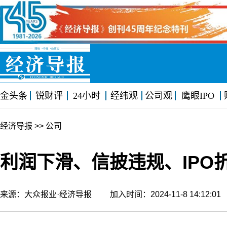
金头条
锐财评
24小时
经纬观
公司观
鹰眼IPO
经济导报
>> 公司
利润下滑、信披违规、IPO
来源：大众报业·经济导报 加入时间：2024-11-8 14:12: