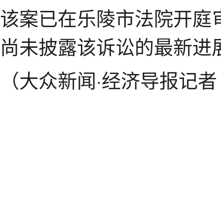
该案已在乐陵市法院开庭
尚未披露该诉讼的最新进
（大众新闻·经济导报记者