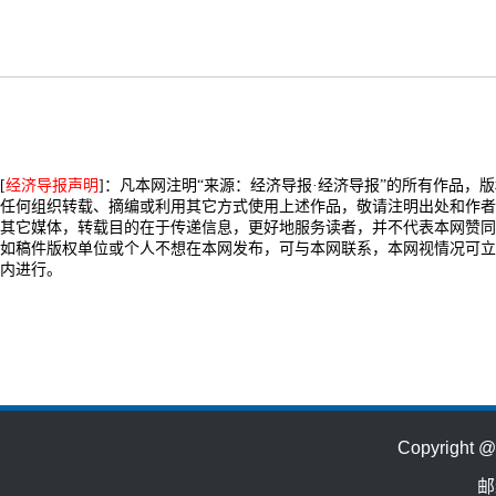
[
经济导报声明
]：凡本网注明“来源：经济导报·经济导报”的所有作品，
任何组织转载、摘编或利用其它方式使用上述作品，敬请注明出处和作者
其它媒体，转载目的在于传递信息，更好地服务读者，并不代表本网赞同
如稿件版权单位或个人不想在本网发布，可与本网联系，本网视情况可立
内进行。
Copyrig
邮