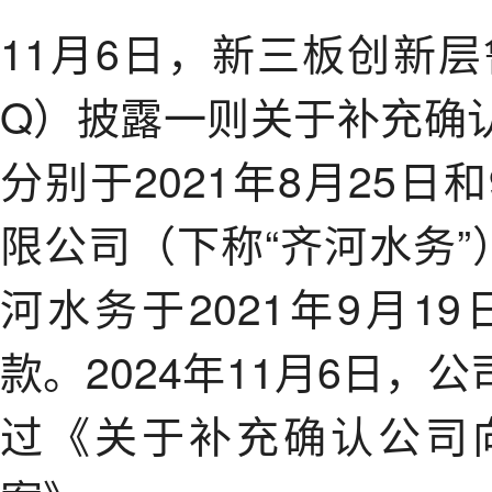
11月6日，新三板创新层鲁
Q）披露一则关于补充确
分别于2021年8月25
限公司（下称“齐河水务”
河水务于2021年9月1
款。2024年11月6日
过《关于补充确认公司