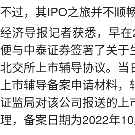
不过，其IPO之旅并不顺
经济导报记者获悉，早在2
便与中泰证券签署了关于
北交所上市辅导协议。当
上市辅导备案申请材料，
证监局对该公司报送的上
理，备案日期为2022年10