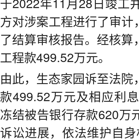
于2022年11月28日
方对涉案工程进行了审计，
了结算审核报告。经核算
工程款499.52万元。
由此，生态家园诉至法院
款499.52万元及相应
冻结被告银行存款620
诉讼进展，依法维护自身权