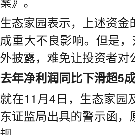
案》。
生态家园表示，上述资金
成重大不良影响。但是，
外披露，难免让投资者对
去年净利润同比下滑超5
就在11月4日，生态家
东证监局出具的警示函，
规。