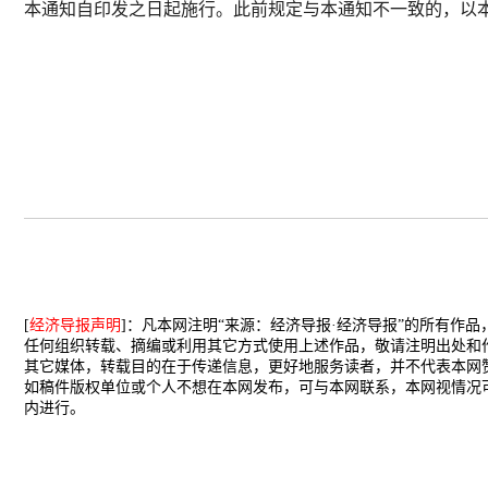
本通知自印发之日起施行。此前规定与本通知不一致的，以
[
经济导报声明
]：凡本网注明“来源：经济导报·经济导报”的所有作
任何组织转载、摘编或利用其它方式使用上述作品，敬请注明出处和
其它媒体，转载目的在于传递信息，更好地服务读者，并不代表本网
如稿件版权单位或个人不想在本网发布，可与本网联系，本网视情况
内进行。