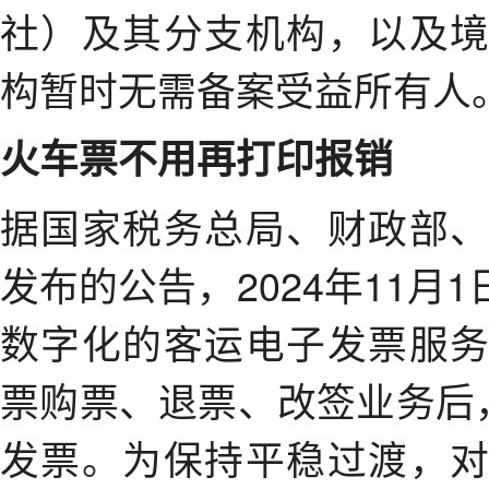
社）及其分支机构，以及
构暂时无需备案受益所有人
火车票不用再打印报销
据国家税务总局、财政部
发布的公告，2024年11
数字化的客运电子发票服
票购票、退票、改签业务后，
发票。为保持平稳过渡，