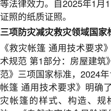
等法律效力。自2025年1
证照的纸质证照。
三项防灾减灾救灾领域国家标
《救灾帐篷 通用技术要求
术规范 第1部分：房屋建
范》三项国家标准，2024
帐篷 通用技术要求》明确
灾帐篷的样式、构造、规