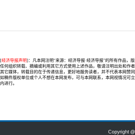
[
经济导报声明
]：凡本网注明“来源：经济导报·经济导报”的所有作品，
任何组织转载、摘编或利用其它方式使用上述作品，敬请注明出处和作者
其它媒体，转载目的在于传递信息，更好地服务读者，并不代表本网赞同
如稿件版权单位或个人不想在本网发布，可与本网联系，本网视情况可立
内进行。
Copyrig