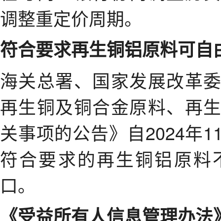
调整重定价周期。
符合要求再生铜铝原料可自
海关总署、国家发展改革
再生铜及铜合金原料、再
关事项的公告》自2024年
符合要求的再生铜铝原料
口。
《受益所有人信息管理办法