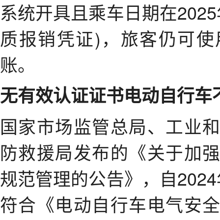
系统开具且乘车日期在202
质报销凭证)，旅客仍可
账。
无有效认证证书电动自行车
国家市场监管总局、工业
防救援局发布的《关于加
规范管理的公告》，自202
符合《电动自行车电气安