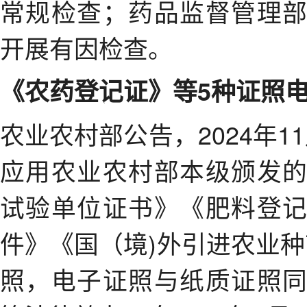
常规检查；药品监督管理
开展有因检查。
《农药登记证》等5种证照
农业农村部公告，2024年
应用农业农村部本级颁发
试验单位证书》《肥料登
件》《国（境)外引进农业
照，电子证照与纸质证照