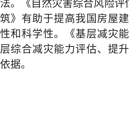
法。《自然灾害综合风险评
筑》有助于提高我国房屋
性和科学性。《基层减灾
层综合减灾能力评估、提
依据。