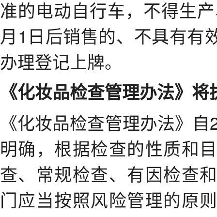
准的电动自行车，不得生产、
月1日后销售的、不具有有
办理登记上牌。
《化妆品检查管理办法》将
《化妆品检查管理办法》自2
明确，根据检查的性质和
查、常规检查、有因检查
门应当按照风险管理的原