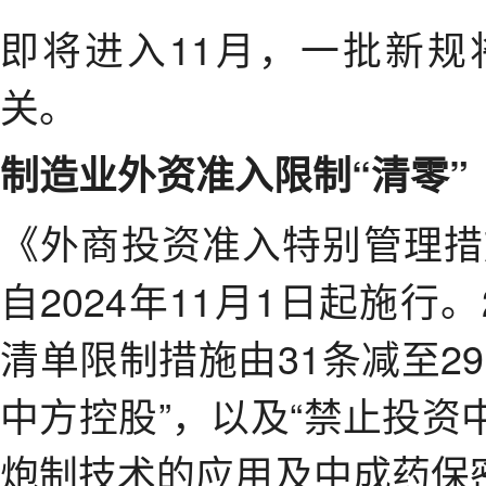
即将进入11月，一批新
关。
制造业外资准入限制“清零”
《外商投资准入特别管理措施
自2024年11月1日起施行
清单限制措施由31条减至2
中方控股”，以及“禁止投
炮制技术的应用及中成药保