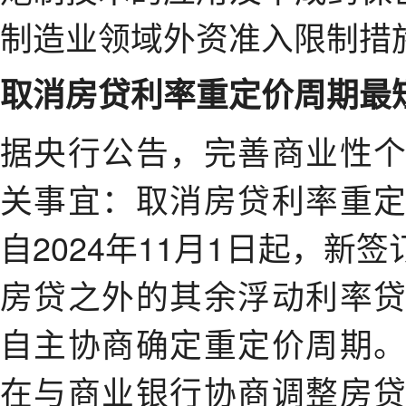
制造业领域外资准入限制措施
取消房贷利率重定价周期最
据央行公告，完善商业性
关事宜：取消房贷利率重
自2024年11月1日起，
房贷之外的其余浮动利率
自主协商确定重定价周期
在与商业银行协商调整房