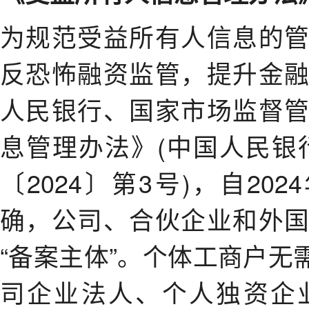
为规范受益所有人信息的
反恐怖融资监管，提升金
人民银行、国家市场监督
息管理办法》(中国人民银
〔2024〕第3号)，自20
确，公司、合伙企业和外
“备案主体”。个体工商户
司企业法人、个人独资企