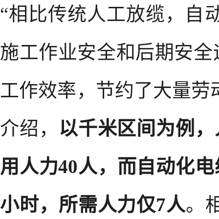
“相比传统人工放缆，自
施工作业安全和后期安全
工作效率，节约了大量劳
介绍，
以千米区间为例，
用人力40人，而自动化电
小时，所需人力仅7人
。