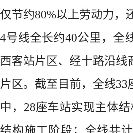
仅节约80%以上劳动力，
4号线全长约40公里，
西客站片区、经十路沿线
片区。截至目前，全线3
中，28座车站实现主体
结构施工阶段；全线共计