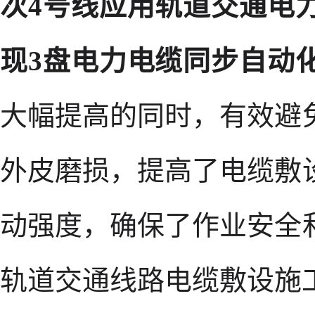
次4号线应用轨道交通电
现3盘电力电缆同步自动
大幅提高的同时，有效避
外皮磨损，提高了电缆敷
动强度，确保了作业安全
轨道交通线路电缆敷设施