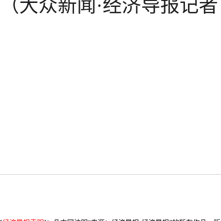
（大众新闻·经济导报记者