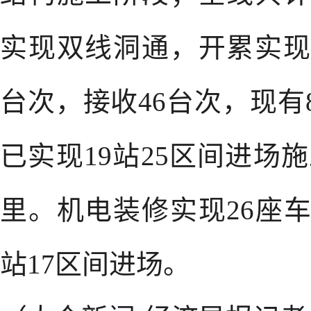
实现双线洞通，开累实现
台次，接收46台次，现
已实现19站25区间进场施
里。机电装修实现26座
站17区间进场。