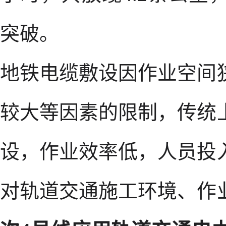
突破。
地铁电缆敷设因作业空间
较大等因素的限制，传统
设，作业效率低，人员投
对轨道交通施工环境、作