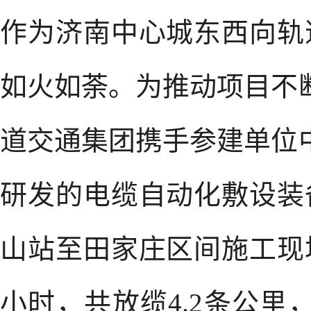
作为济南中心城东西向轨
如火如荼。为推动项目不
道交通集团携手参建单位
研发的电缆自动化敷设装
山站至田家庄区间施工现
小时，共放缆4.2条公