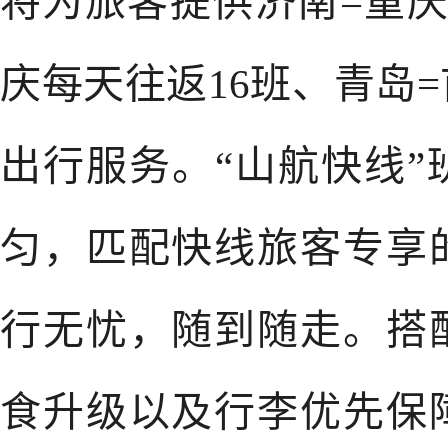
将为旅客提供济南=重庆
庆每天往返16班、青岛
出行服务。“山航快线
匀，匹配快线旅客专享
行无忧，随到随走。搭
食升级以及行李优先保