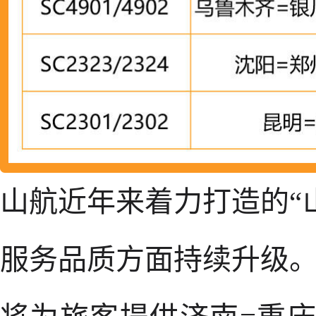
山航近年来着力打造的“
服务品质方面持续升级。