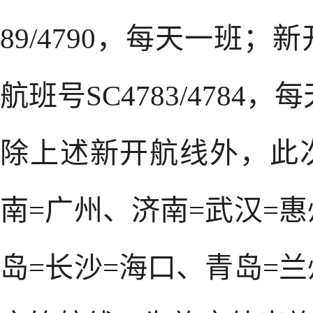
89/4790，每天一班
航班号SC4783/4784
除上述新开航线外，此
南=广州、济南=武汉=
岛=长沙=海口、青岛=