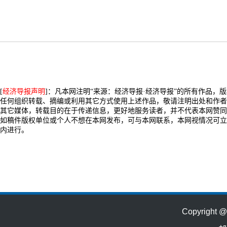
[
经济导报声明
]：凡本网注明“来源：经济导报·经济导报”的所有作品，
任何组织转载、摘编或利用其它方式使用上述作品，敬请注明出处和作者
其它媒体，转载目的在于传递信息，更好地服务读者，并不代表本网赞同
如稿件版权单位或个人不想在本网发布，可与本网联系，本网视情况可立
内进行。
Copyrig