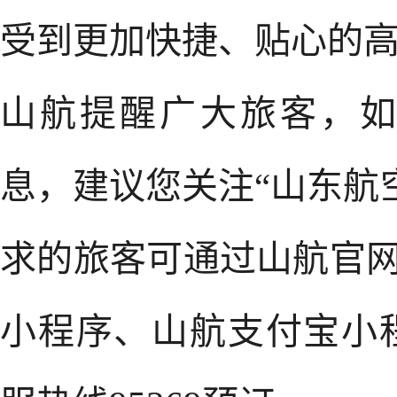
受到更加快捷、贴心的
山航提醒广大旅客，
息，建议您关注“山东航
求的旅客可通过山航官网
小程序、山航支付宝小