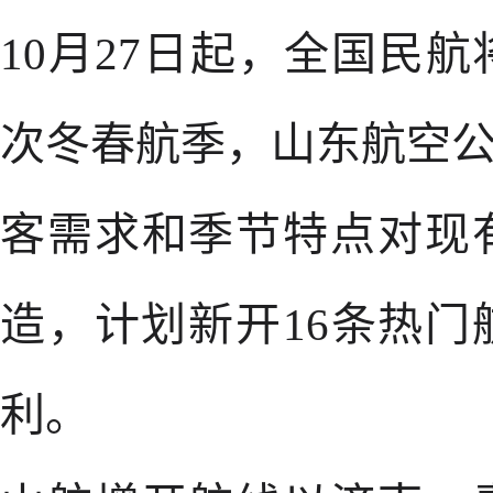
10月27日起，全国民航
次冬春航季，山东航空公
客需求和季节特点对现
造，计划新开16条热
利。