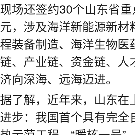
现场还签约30个山东省重
元，涉及海洋新能源新材
程装备制造、海洋生物医
链、产业链、资金链、人
济向深海、远海迈进。
据了解，近年来，山东在
进步：我国首个具有完全
热示范工程—“暖核一号”