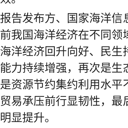
报告发布方、国家海洋信
前我国海洋经济在不同领
海洋经济回升向好、民生
能力持续增强，再次是生
是资源节约集约利用水平
贸易承压前行显韧性，最
明显提升。