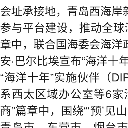
会址承接地，青岛西海岸
参与平台建设，推动全球
章中，联合国海委会海洋
安·巴尔比埃宣布“海洋十
“海洋十年”实施伙伴（D
系西太区域办公室等6家
商”篇章中，围绕“‘预’
青岛市、东营市、烟台