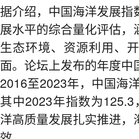
据介绍，中国海洋发展指
展水平的综合量化评估，
生态环境、资源利用、
面。论坛上发布的年度中
2016至2023年，中国
其中2023年指数为125.
洋高质量发展扎实推进，
效。