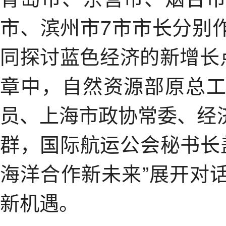
市、滨州市7市市长分别
同探讨蓝色经济的新增长
章中，自然资源部原总
员、上海市政协常委、经
群，国际航运公会秘书长
海洋合作新未来”展开对
新机遇。