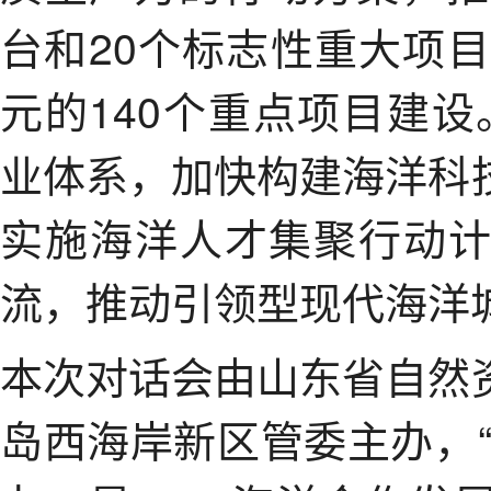
台和20个标志性重大项目
元的140个重点项目建设。
业体系，加快构建海洋科
实施海洋人才集聚行动
流，推动引领型现代海洋
本次对话会由山东省自然
岛西海岸新区管委主办，