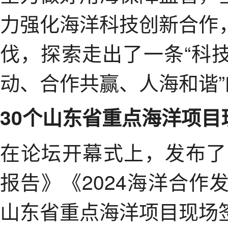
力强化海洋科技创新合作
伐，探索走出了一条“科
动、合作共赢、人海和谐
30个山东省重点海洋项目
在论坛开幕式上，发布了
报告》《2024海洋合作
山东省重点海洋项目现场