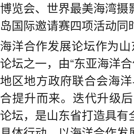
博览会、世界最美海湾摄
岛国际邀请赛四项活动同
海洋合作发展论坛作为山
论坛之一，由“东亚海洋合
地区地方政府联合会海洋
合提升而来。迭代升级后
论坛，是山东省打造具有
具体行动。以海洋合作发