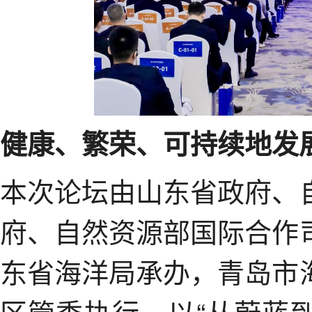
健康、繁荣、可持续地发
本次论坛由山东省政府、
府、自然资源部国际合作
东省海洋局承办，青岛市
区管委执行，以“从蔚蓝