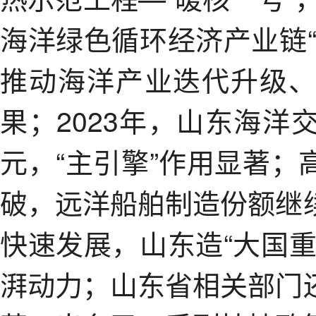
海洋绿色循环经济产业链
推动海洋产业迭代升级
果；2023年，山东海
元，“主引擎”作用显著
破，远洋船舶制造份额继
快速发展，山东造“大国
湃动力；山东省相关部门