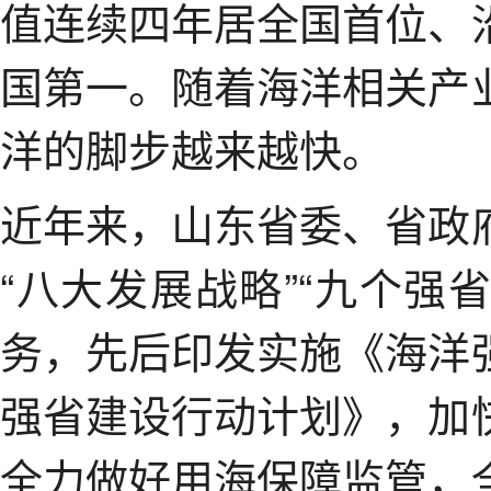
值连续四年居全国首位、
国第一。随着海洋相关产
洋的脚步越来越快。
近年来，山东省委、省政
“八大发展战略”“九个强
务，先后印发实施《海洋
强省建设行动计划》，加
全力做好用海保障监管，