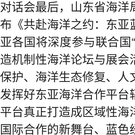
对话会最后，山东省海洋
布《共赴海洋之约：东亚
亚各国将深度参与联合国
造机制性海洋论坛与展会
保护、海洋生态修复、人
发挥好东亚海洋合作平台
平台真正打造成区域性海
国际合作的新舞台、蓝色