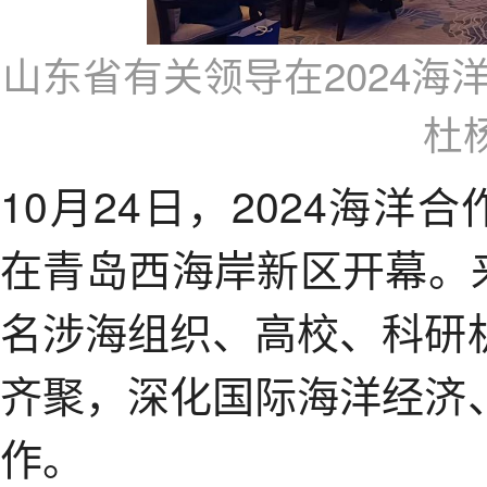
山东省有关领导在2024
杜
10月24日，2024海洋
在青岛西海岸新区开幕。来
名涉海组织、高校、科研
齐聚，深化国际海洋经济
作。