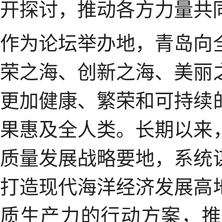
开探讨，推动各方力量共
作为论坛举办地，青岛向
荣之海、创新之海、美丽
更加健康、繁荣和可持续
果惠及全人类。长期以来
质量发展战略要地，系统
打造现代海洋经济发展高
质生产力的行动方案，推