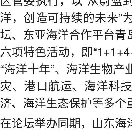
洋，创造可持续的未来”
坛、东亚海洋合作平台青
六项特色活动，即“1+1+
“海洋十年”、海洋生物
灾、港口航运、海洋科
济、海洋生态保护等多个
在论坛举办同期，山东海