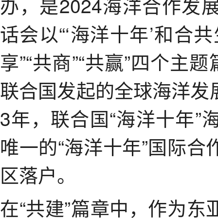
办，是2024海洋合作
话会以“‘海洋十年’和合共
享”“共商”“共赢”四个主
联合国发起的全球海洋发展
3年，联合国“海洋十年
唯一的“海洋十年”国际
区落户。
在“共建”篇章中，作为