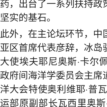
药，出台了一系列扶持政
坚实的基石。
此外，在主论坛环节，中
亚区首席代表彦辞，冰岛
大使埃夫耶尼奥斯·卡尔
政府间海洋学委员会主席
洋大会特使奥利维耶·普
运部原副部长瓦西里奥斯