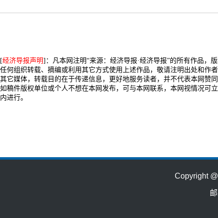
[
经济导报声明
]：凡本网注明“来源：经济导报·经济导报”的所有作品，
任何组织转载、摘编或利用其它方式使用上述作品，敬请注明出处和作者
其它媒体，转载目的在于传递信息，更好地服务读者，并不代表本网赞同
如稿件版权单位或个人不想在本网发布，可与本网联系，本网视情况可立
内进行。
Copyrig
邮