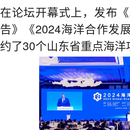
在论坛开幕式上，发布《
告》《2024海洋合作
约了30个山东省重点海洋