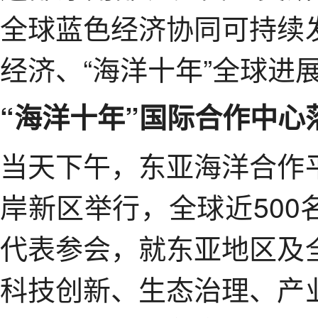
全球蓝色经济协同可持续
经济、“海洋十年”全球进
“海洋十年”国际合作中心
当天下午，东亚海洋合作
岸新区举行，全球近50
代表参会，就东亚地区及
科技创新、生态治理、产