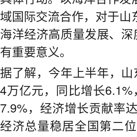
域国际交流合作，对于山
海洋经济高质量发展、深
有重要意义。
据了解，今年上半年，山
4万亿元，同比增长6.1
7.9%，经济增长贡献率达
经济总量稳居全国第二位