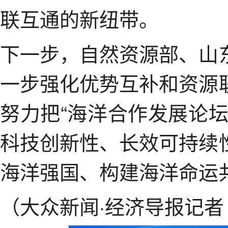
联互通的新纽带。
下一步，自然资源部、山
一步强化优势互补和资源
努力把“海洋合作发展论
科技创新性、长效可持续
海洋强国、构建海洋命运
（大众新闻·经济导报记者 