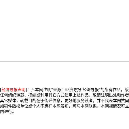
[
经济导报声明
]：凡本网注明“来源：经济导报·经济导报”的所有作品，
任何组织转载、摘编或利用其它方式使用上述作品，敬请注明出处和作者
其它媒体，转载目的在于传递信息，更好地服务读者，并不代表本网赞同
如稿件版权单位或个人不想在本网发布，可与本网联系，本网视情况可立
内进行。