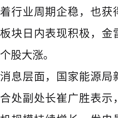
着行业周期企稳，也获
板块日内表现积极，金
个股大涨。
消息层面，国家能源局
合处副处长崔广胜表示