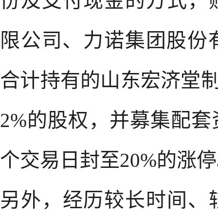
份及支付现金的方式，
限公司、力诺集团股份
合计持有的山东宏济堂制
2%的股权，并募集配
个交易日封至20%的涨
另外，经历较长时间、