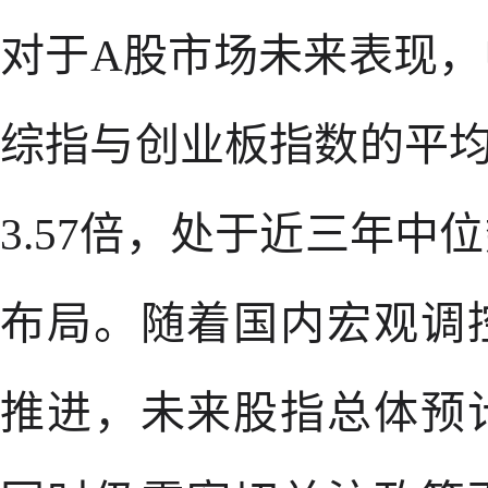
对于A股市场未来表现
综指与创业板指数的平均市
3.57倍，处于近三年
布局。随着国内宏观调
推进，未来股指总体预