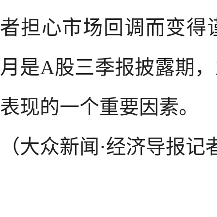
者担心市场回调而变得
月是A股三季报披露期
表现的一个重要因素。
（大众新闻·经济导报记