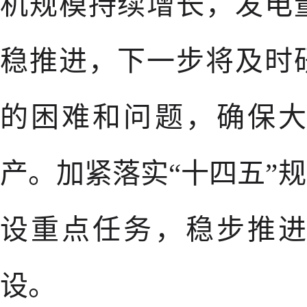
机规模持续增长，发电
稳推进，下一步将及时
的困难和问题，确保
产。加紧落实“十四五”
设重点任务，稳步推
设。