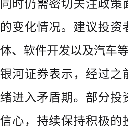
同时仍需密切关注政策
的变化情况。建议投资
体、软件开发以及汽车
银河证券表示，经过之
绪进入矛盾期。部分投
信心，持续保持积极的