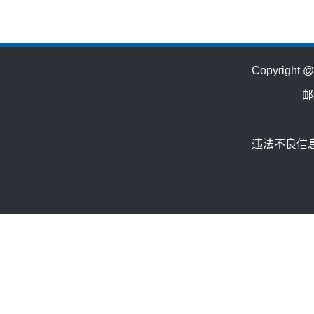
Copyrig
邮
违法不良信息举