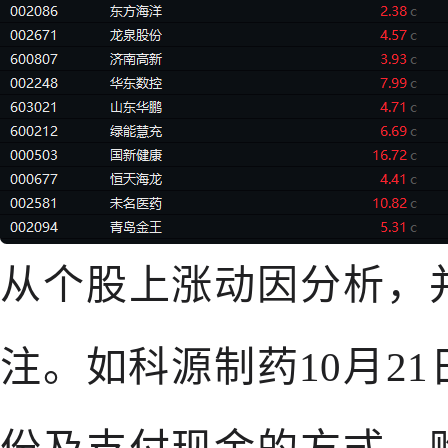
从个股上涨动因分析，
注。如科源制药10月2