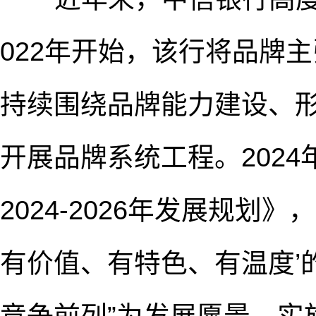
022年开始，该行将品牌主
持续围绕品牌能力建设、
开展品牌系统工程。202
2024-2026年发展规划
有价值、有特色、有温度’