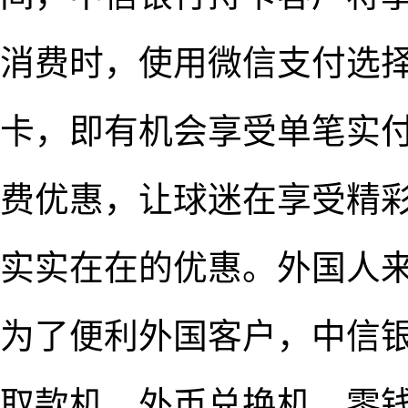
消费时，使用微信支付选
卡，即有机会享受单笔实
费优惠，让球迷在享受精
实实在在的优惠。外国人
为了便利外国客户，中信
取款机、外币兑换机、零