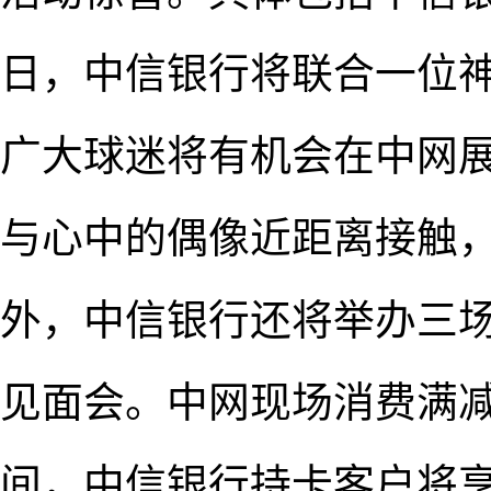
日，中信银行将联合一位
广大球迷将有机会在中网
与心中的偶像近距离接触
外，中信银行还将举办三
见面会。中网现场消费满
间，中信银行持卡客户将