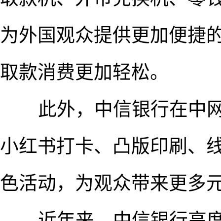
为外国观众提供更加便捷
取款消费更加轻松。
此外，中信银行在中网
小红书打卡、凸版印刷、
色活动，为观众带来更多
近年来，中信银行高度重