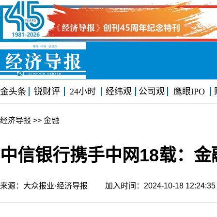
金头条
锐财评
24小时
经纬观
公司观
鹰眼IPO
经济导报
>> 金融
中信银行携手中网18载：
来源：大众报业·经济导报 加入时间：2024-10-18 12:24