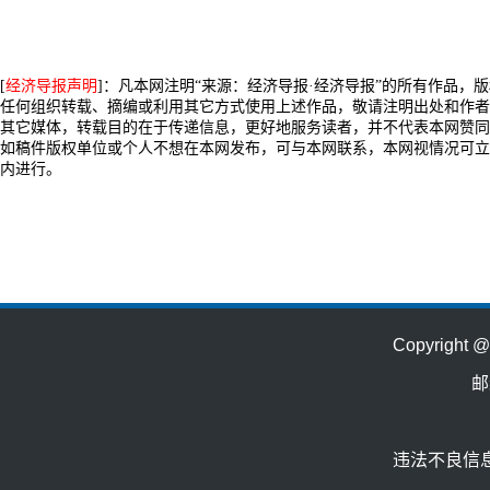
[
经济导报声明
]：凡本网注明“来源：经济导报·经济导报”的所有作品，
任何组织转载、摘编或利用其它方式使用上述作品，敬请注明出处和作者
其它媒体，转载目的在于传递信息，更好地服务读者，并不代表本网赞同
如稿件版权单位或个人不想在本网发布，可与本网联系，本网视情况可立
内进行。
Copyrig
邮
违法不良信息举