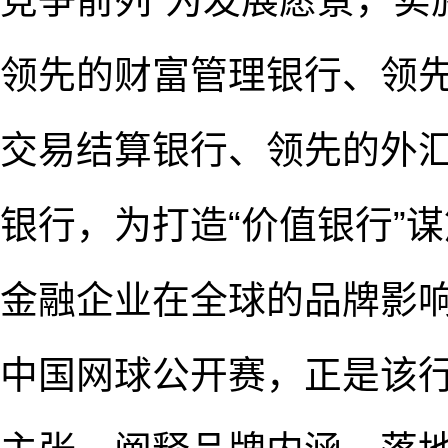
竞争前列”为发展愿景，实
领先的财富管理银行、领
交易结算银行、领先的外
银行，为打造“价值银行”
金融企业在全球的品牌影响
中国网球公开赛，正是该行