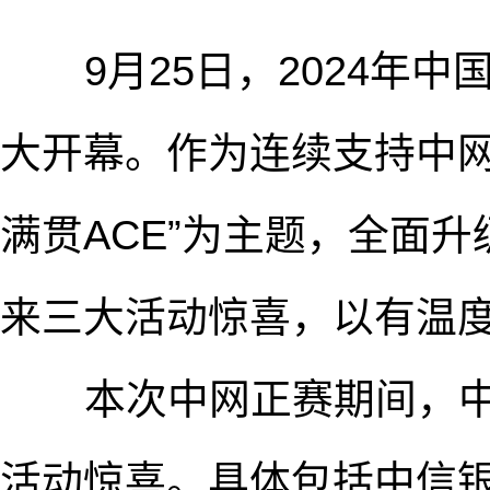
9月25日，2024年中
大开幕。作为连续支持中网
满贯ACE”为主题，全面
来三大活动惊喜，以有温
本次中网正赛期间，中
活动惊喜。具体包括中信银