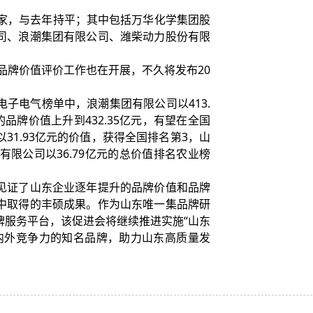
家，与去年持平；其中包括万华化学集团股
司、浪潮集团有限公司、潍柴动力股份有限
品牌价值评价工作也在开展，不久将发布20
子电气榜单中，浪潮集团有限公司以413.
品牌价值上升到432.35亿元，有望在全国
1.93亿元的价值，获得全国排名第3，山
有限公司以36.79亿元的总价值排名农业榜
证了山东企业逐年提升的品牌价值和品牌
中取得的丰硕成果。作为山东唯一集品牌研
牌服务平台，该促进会将继续推进实施“山东
内外竞争力的知名品牌，助力山东高质量发